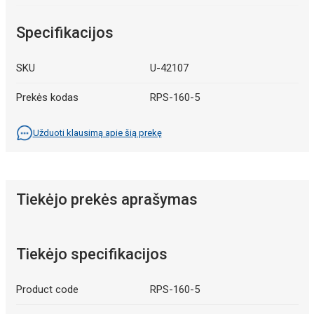
Specifikacijos
SKU
U-42107
Prekės kodas
RPS-160-5
Užduoti klausimą apie šią prekę
Tiekėjo prekės aprašymas
Tiekėjo specifikacijos
Product code
RPS-160-5