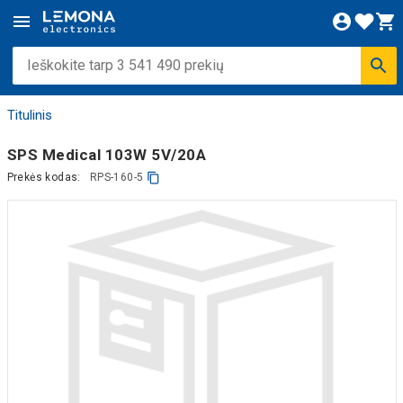
Titulinis
SPS Medical 103W 5V/20A
Prekės kodas:
RPS-160-5