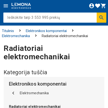
Titulinis
Elektronikos komponentai
Elektromechanika
Radiatoriai elektromechanikai
Radiatoriai
elektromechanikai
Kategorija tuščia
Elektronikos komponentai
Elektromechanika
Radiatoriai elektromechanikai