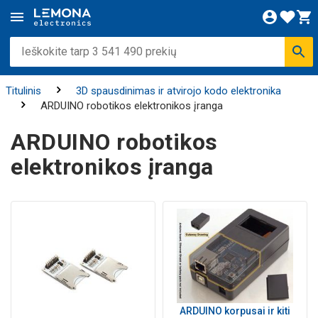
Titulinis
3D spausdinimas ir atvirojo kodo elektronika
ARDUINO robotikos elektronikos įranga
ARDUINO robotikos
elektronikos įranga
ARDUINO korpusai ir kiti