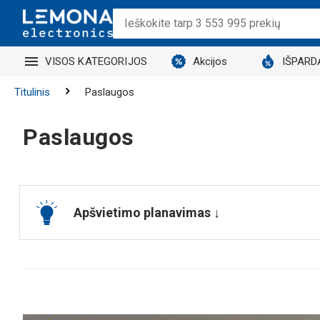
VISOS KATEGORIJOS
Akcijos
IŠPARD
Titulinis
Paslaugos
Paslaugos
Apšvietimo planavimas ↓