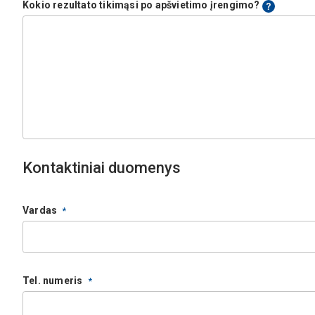
Kokio rezultato tikimąsi po apšvietimo įrengimo?
Kontaktiniai duomenys
Vardas
Tel. numeris