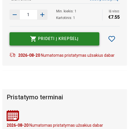
Min. kiekis: 1
Iš viso:
€
7
.
55
Kartotinis: 1
PRIDĖTI Į KREPŠELĮ
2026-08-20
Numatomas pristatymas užsakius dabar
Pristatymo terminai
2026-08-20
Numatomas pristatymas užsakius dabar