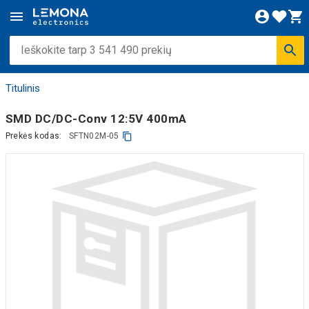
Titulinis
SMD DC/DC-Conv 12:5V 400mA
Prekės kodas:
SFTN02M-05