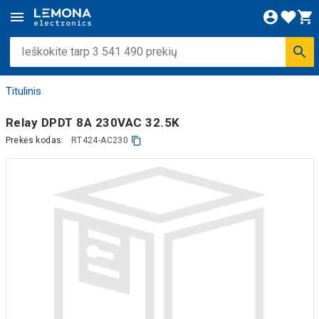
Titulinis
Relay DPDT 8A 230VAC 32.5K
Prekės kodas:
RT424-AC230