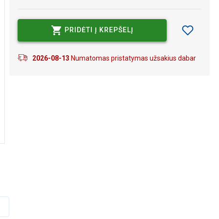
PRIDĖTI Į KREPŠELĮ
2026-08-13
Numatomas pristatymas užsakius dabar