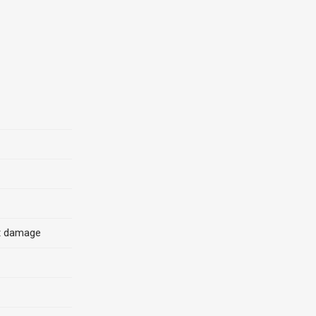
st damage