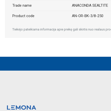
Trade name
ANACONDA SEALTITE
Product code
AN-OR-BK-3/8-250
Tiekėjo pateikiama informacija apie prekę gali skirtis nuo realaus pro