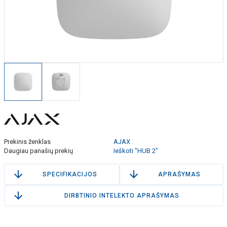
Prekinis ženklas
AJAX
Daugiau panašių prekių
Ieškoti "HUB 2"
SPECIFIKACIJOS
APRAŠYMAS
DIRBTINIO INTELEKTO APRAŠYMAS