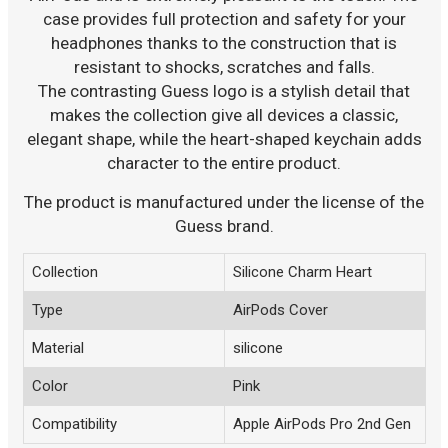
case provides full protection and safety for your
headphones thanks to the construction that is
resistant to shocks, scratches and falls.
The contrasting Guess logo is a stylish detail that
makes the collection give all devices a classic,
elegant shape, while the heart-shaped keychain adds
character to the entire product.
The product is manufactured under the license of the
Guess brand.
Collection
Silicone Charm Heart
Type
AirPods Cover
Material
silicone
Color
Pink
Compatibility
Apple AirPods Pro 2nd Gen