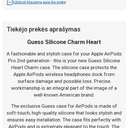
Užduoti klausimą apie šią prekę
Tiekėjo prekės aprašymas
Guess Silicone Charm Heart
A fashionable and stylish case for your Apple AirPods
Pro 2nd generation - this is your new Guess Silicone
Heart Charm case. The silicone case protects the
Apple AirPods wireless headphones dock from
surface damage and possible loss. Precise
workmanship is an integral part of the image of a
well-known American brand.
The exclusive Guess case for AirPods is made of
soft-touch, high-quality silicone that looks stylish and
ensures easy installation. The case fits perfectly with
AirPods and is extremely pleasant to the touch. The