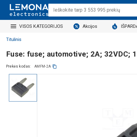
VISOS KATEGORIJOS
Akcijos
IŠPARD
Titulinis
Fuse: fuse; automotive; 2A; 32VDC;
Prekės kodas:
AMFM-2A