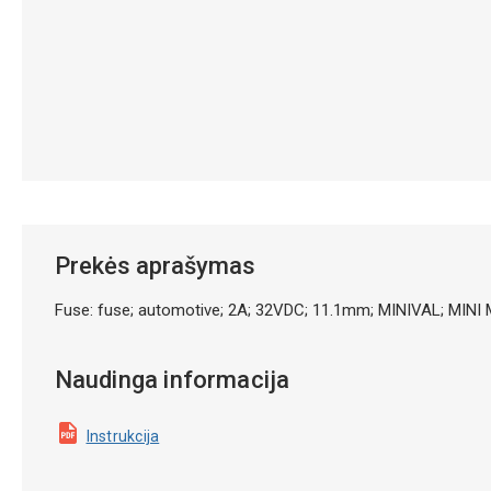
Prekės aprašymas
Fuse: fuse; automotive; 2A; 32VDC; 11.1mm; MINIVAL; MINI
Naudinga informacija
Instrukcija