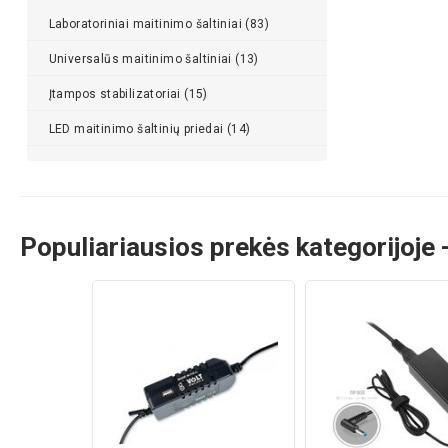
Laboratoriniai maitinimo šaltiniai (83)
Universalūs maitinimo šaltiniai (13)
Įtampos stabilizatoriai (15)
LED maitinimo šaltinių priedai (14)
Populiariausios prekės kategorijoje - 