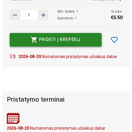
Min. kiekis: 1
Iš viso:
€
5
.
50
Kartotinis: 1
PRIDĖTI Į KREPŠELĮ
2026-08-20
Numatomas pristatymas užsakius dabar
Pristatymo terminai
2026-08-20
Numatomas pristatymas užsakius dabar