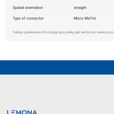
Spatial orientation
straight
Type of connector
Micro-MaTch
Tiekėjo pateikiama informacija apie prekę gali skirtis nuo realaus pro