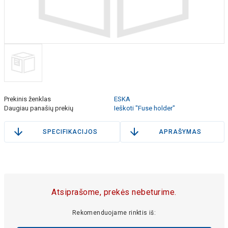
Prekinis ženklas
ESKA
Daugiau panašių prekių
Ieškoti "Fuse holder"
SPECIFIKACIJOS
APRAŠYMAS
Atsiprašome, prekės nebeturime.
Rekomenduojame rinktis iš: