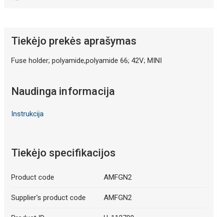
Tiekėjo prekės aprašymas
Fuse holder; polyamide,polyamide 66; 42V; MINI
Naudinga informacija
Instrukcija
Tiekėjo specifikacijos
Product code
AMFGN2
Supplier's product code
AMFGN2