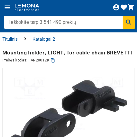
Titulinis
Katalogai 2
Mounting holder; LIGHT; for cable chain BREVETTI
Prekės kodas:
AN20012K