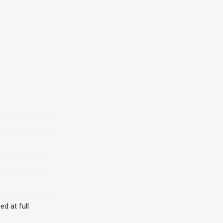
d at full