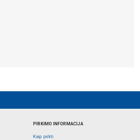
.
PIRKIMO INFORMACIJA
Kaip pirkti