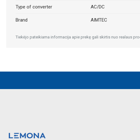
Type of converter
AC/DC
Brand
AIMTEC
Tiekėjo pateikiama informacija apie prekę gali skirtis nuo realaus pro