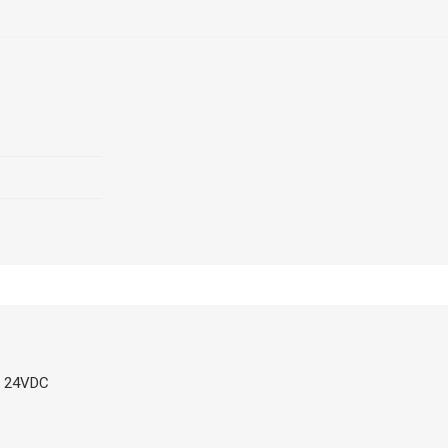
: 24VDC