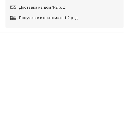
Доставка на дом 1-2 р. д.
Получение в почтомате 1-2 р. д.