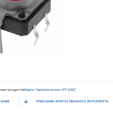
ожих продуктов
Ищите "переключатель OFF-(ON)"
САНИЕ
ОПИСАНИЕ ИСКУССТВЕННОГО ИНТЕЛЛЕКТА