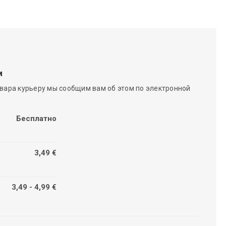
м
вара курьеру мы сообщим вам об этом по электронной
Бесплатно
3,49 €
3,49 - 4,99 €