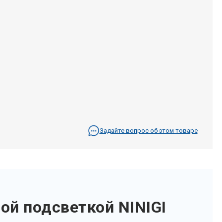
Задайте вопрос об этом товаре
ой подсветкой NINIGI