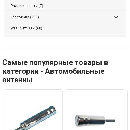
Радио антенны (7)
Телевизир (339)
Wi-Fi антенны (68)
Самые популярные товары в
категории - Автомобильные
антенны