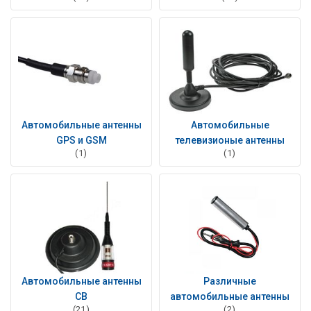
Автомобильные антенны
Автомобильные
GPS и GSM
телевизионые антенны
(1)
(1)
Автомобильные антенны
Различные
CB
автомобильные антенны
(21)
(2)