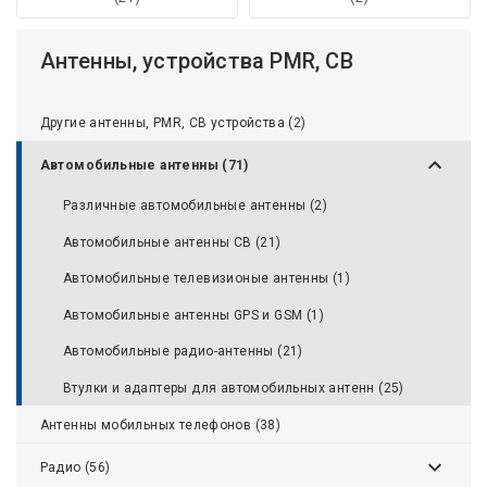
Антенны, устройства PMR, CB
Другие антенны, PMR, CB устройства (2)
Автомобильные антенны (71)
Различные автомобильные антенны (2)
Автомобильные антенны CB (21)
Автомобильные телевизионые антенны (1)
Автомобильные антенны GPS и GSM (1)
Автомобильные радио-антенны (21)
Втулки и адаптеры для автомобильных антенн (25)
Антенны мобильных телефонов (38)
Радио (56)