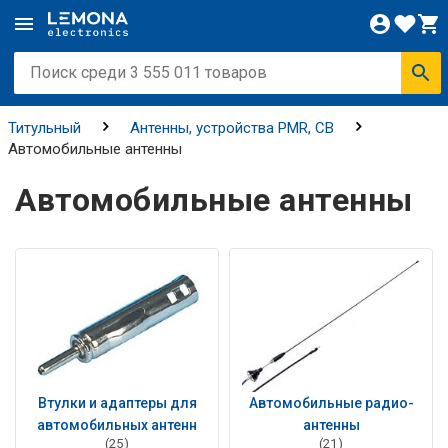
Титульный
Антенны, устройства PMR, CB
Автомобильные антенны
Автомобильные антенны
Втулки и адаптеры для
Автомобильные радио-
автомобильных антенн
антенны
(25)
(21)