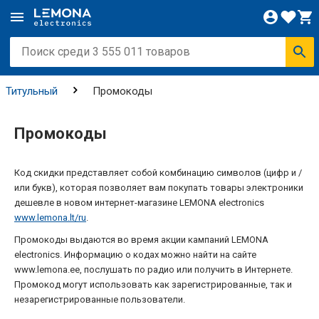
Титульный
Промокоды
Промокоды
Код скидки представляет собой комбинацию символов (цифр и /
или букв), которая позволяет вам покупать товары электроники
дешевле в новом интернет-магазине LEMONA electronics
www.lemona.lt/ru
.
Промокоды выдаются во время акции кампаний LEMONA
electronics. Информацию о кодах можно найти на сайте
www.lemona.ee, послушать по радио или получить в Интернете.
Промокод могут использовать как зарегистрированные, так и
незарегистрированные пользователи.