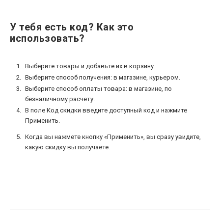
У тебя есть код? Как это
использовать?
Выберите товары и добавьте их в корзину.
Выберите способ получения: в магазине, курьером.
Выберите способ оплаты товара: в магазине, по
безналичному расчету.
В поле Код скидки введите доступный код и нажмите
Применить.
Когда вы нажмете кнопку «Применить», вы сразу увидите,
какую скидку вы получаете.