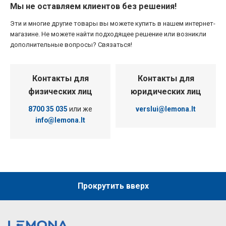
Мы не оставляем клиентов без решения!
Эти и многие другие товары вы можете купить в нашем интернет-
магазине. Не можете найти подходящее решение или возникли
дополнительные вопросы? Связаться!
Контакты для
Контакты для
физических лиц
юридических лиц
8700 35 035
или же
verslui@lemona.lt
info@lemona.lt
Прокрутить вверх