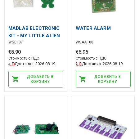
MADLAB ELECTRONIC
WATER ALARM
KIT - MY LITTLE ALIEN
WSL107
WSAA108
€
8
.
90
€
6
.
95
Стоимость с НДС
Стоимость с НДС
Доставка: 2026-08-19
Доставка: 2026-08-19
ДОБАВИТЬ В
ДОБАВИТЬ В
КОРЗИНУ
КОРЗИНУ