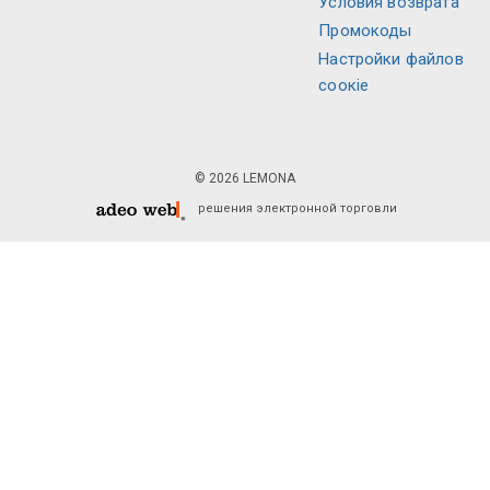
Условия возврата
Промокоды
Настройки файлов
соокіе
© 2026 LEMONA
решения электронной торговли