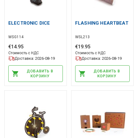
ELECTRONIC DICE
FLASHING HEARTBEAT
WSG114
WSL213
€
14
.
95
€
19
.
95
Стоимость с НДС
Стоимость с НДС
Доставка: 2026-08-19
Доставка: 2026-08-19
ДОБАВИТЬ В
ДОБАВИТЬ В
КОРЗИНУ
КОРЗИНУ