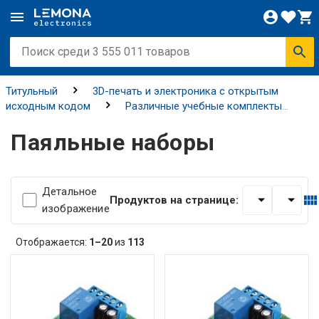
Титульный
3D-печать и электроника с открытым
исходным кодом
Различные учебные комплекты
Паяльные наборы
Паяльные наборы
Детальное
Продуктов на странице:
изображение
Отображается:
1–20
из
113