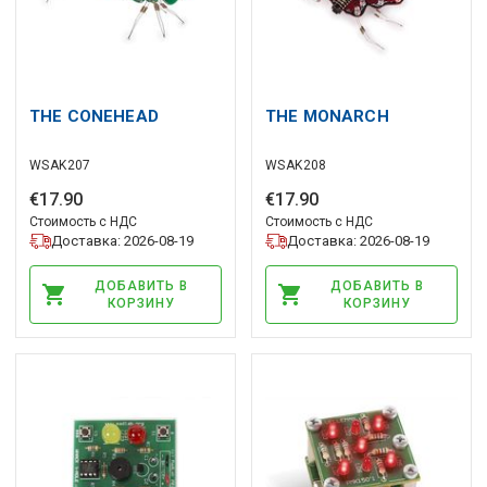
THE CONEHEAD
THE MONARCH
WSAK207
WSAK208
€
17
.
90
€
17
.
90
Стоимость с НДС
Стоимость с НДС
Доставка: 2026-08-19
Доставка: 2026-08-19
ДОБАВИТЬ В
ДОБАВИТЬ В
КОРЗИНУ
КОРЗИНУ