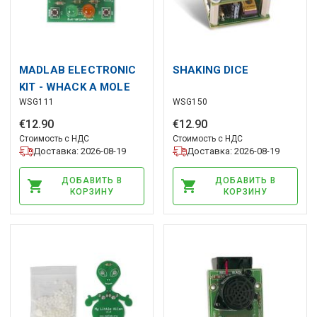
MADLAB ELECTRONIC
SHAKING DICE
KIT - WHACK A MOLE
WSG111
WSG150
€
12
.
90
€
12
.
90
Стоимость с НДС
Стоимость с НДС
Доставка: 2026-08-19
Доставка: 2026-08-19
ДОБАВИТЬ В
ДОБАВИТЬ В
КОРЗИНУ
КОРЗИНУ