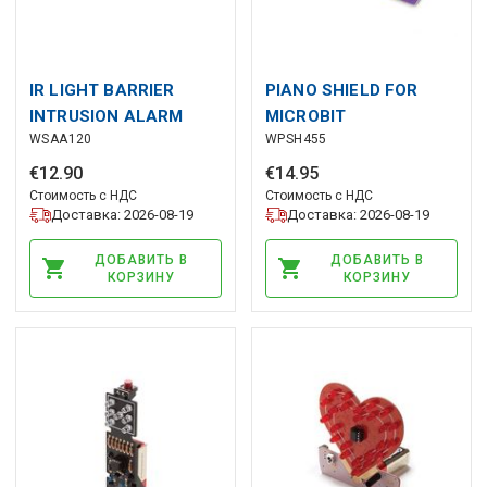
IR LIGHT BARRIER
PIANO SHIELD FOR
INTRUSION ALARM
MICROBIT
WSAA120
WPSH455
€
12
.
90
€
14
.
95
Стоимость с НДС
Стоимость с НДС
Доставка: 2026-08-19
Доставка: 2026-08-19
ДОБАВИТЬ В
ДОБАВИТЬ В
КОРЗИНУ
КОРЗИНУ