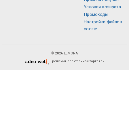
Условия возврата
Промокоды
Настройки файлов
соокіе
© 2026 LEMONA
решения электронной торговли