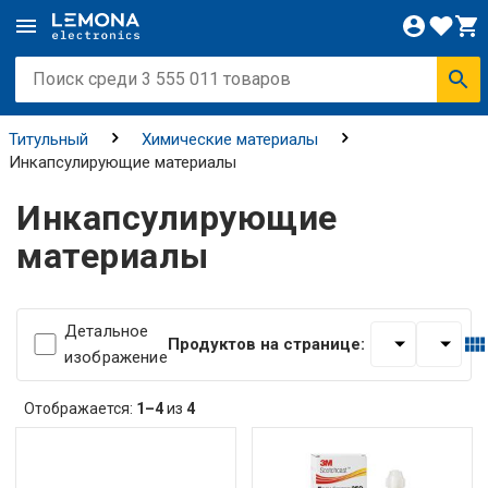
Титульный
Химические материалы
Инкапсулирующие материалы
Инкапсулирующие
материалы
Детальное
Продуктов на странице:
изображение
Отображается:
1–4
из
4