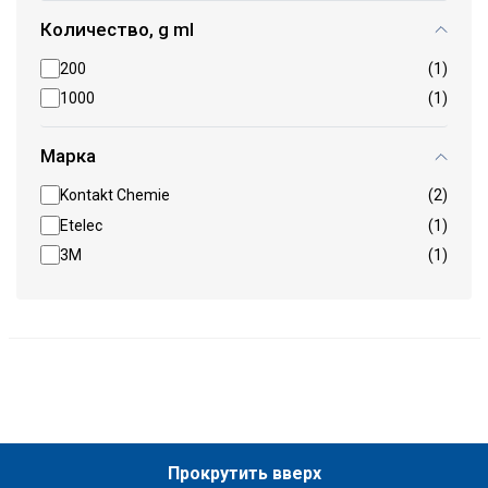
Количество, g ml
200
(1)
1000
(1)
Марка
Kontakt Chemie
(2)
Etelec
(1)
3M
(1)
Прокрутить вверх