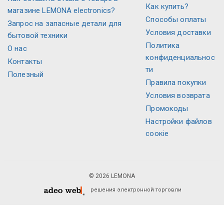
Как купить?
магазине LEMONA electronics?
Способы оплаты
Запрос на запасные детали для
Условия доставки
бытовой техники
Политика
O нас
конфиденциальнос
Контакты
ти
Полезный
Правила покупки
Условия возврата
Промокоды
Настройки файлов
соокіе
© 2026 LEMONA
решения электронной торговли