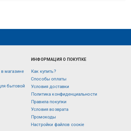
ИНФОРМАЦИЯ О ПОКУПКЕ
 в магазине
Как купить?
Способы оплаты
для бытовой
Условия доставки
Политика конфиденциальности
Правила покупки
Условия возврата
Промокоды
Настройки файлов соокіе