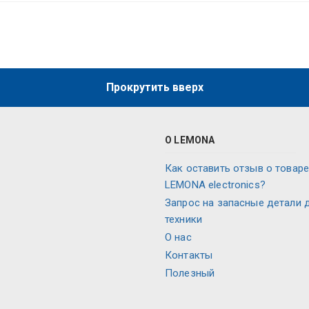
Прокрутить вверх
О LEMONA
Как оставить отзыв о товаре
LEMONA electronics?
Запрос на запасные детали 
техники
O нас
Контакты
Полезный