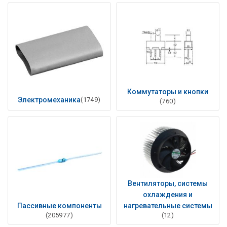
Коммутаторы и кнопки
Электромеханика
(1749)
(760)
Вентиляторы, системы
охлаждения и
Пассивные компоненты
нагревательные системы
(205977)
(12)