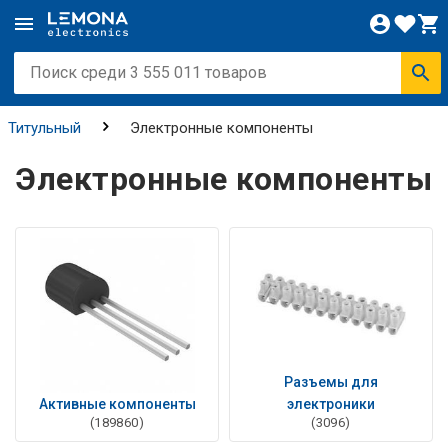
Титульный
Электронные компоненты
Электронные компоненты
Разъемы для
Активные компоненты
электроники
(189860)
(3096)