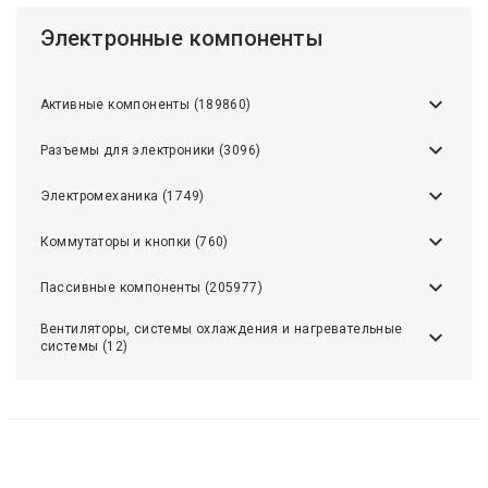
Электронные компоненты
Активные компоненты (189860)
Разъемы для электроники (3096)
Электромеханика (1749)
Коммутаторы и кнопки (760)
Пассивные компоненты (205977)
Вентиляторы, системы охлаждения и нагревательные
системы (12)