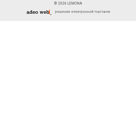
© 2026 LEMONA
решения электронной торговли