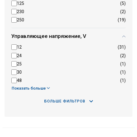
125
(5)
230
(2)
250
(19)
Управляющее напряжение, V
12
(31)
24
(2)
25
(1)
30
(1)
48
(1)
Показать больше
БОЛЬШЕ ФИЛЬТРОВ