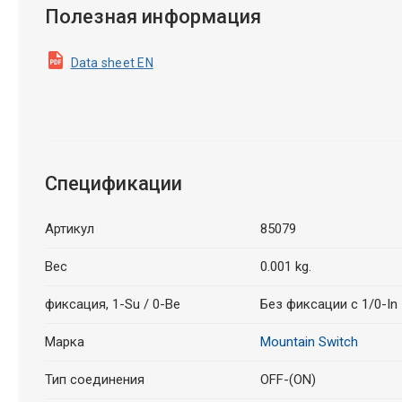
Полезная информация
Data sheet EN
Спецификации
Артикул
85079
Вес
0.001 kg.
фиксация, 1-Su / 0-Be
Без фиксации с 1/0-In
Марка
Mountain Switch
Тип соединения
OFF-(ON)