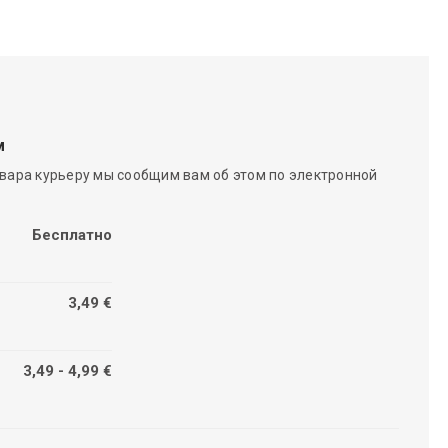
м
вара курьеру мы сообщим вам об этом по электронной
Бесплатно
3,49 €
3,49 - 4,99 €