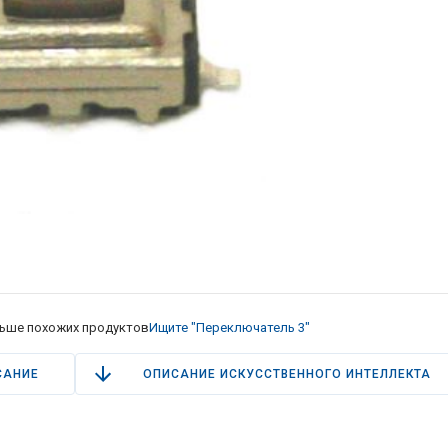
ьше похожих продуктов
Ищите "Переключатель 3"
САНИЕ
ОПИСАНИЕ ИСКУССТВЕННОГО ИНТЕЛЛЕКТА