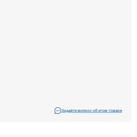
Задайте вопрос об этом товаре