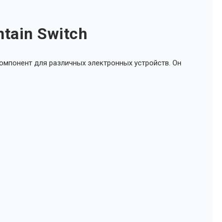
tain Switch
омпонент для различных электронных устройств. Он