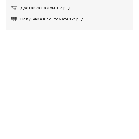
Доставка на дом 1-2 р. д.
Получение в почтомате 1-2 р. д.