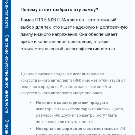
Почему стоит выбрать эту лампу?
Лампа П13.5 6.0В 0.7А криптон - это отличный
выбор для тех, кто ищет надежную и долговечную
лампу низкого напряжения. Она обеспечивает
Описание искусственного интеллекта
яркое и качественное освещение, а также
отличается высокой энергоэффективностью.
Данное описание создано с использованием
искусственного интеллекта (ИИ) и может отличаться от
реального продукта. Распространенные ошибки
искусственного интеллекта могут включать:
Неточные характеристики продукта
:
некоторые технические характеристики, цвета,
размеры или другие параметры могут быть
неточными или отсутствовать.
Неверная информация о совместимости
: ИИ
может предоставлять неверную информацию о