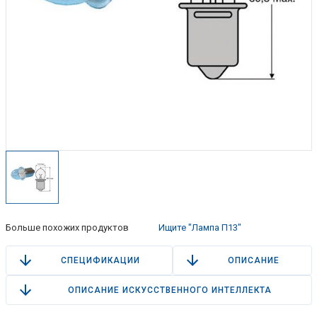
Больше похожих продуктов
Ищите "Лампа П13"
СПЕЦИФИКАЦИИ
ОПИСАНИЕ
ОПИСАНИЕ ИСКУССТВЕННОГО ИНТЕЛЛЕКТА