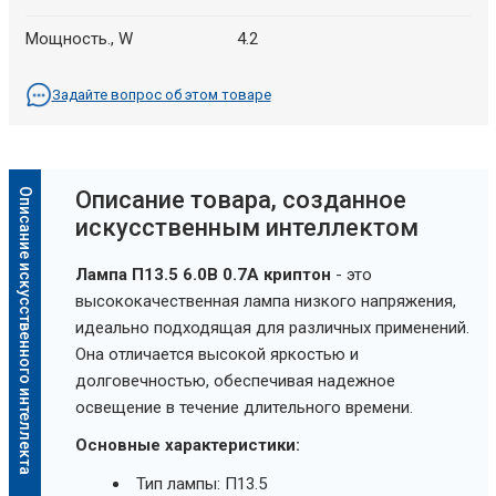
Мощность., W
4.2
Задайте вопрос об этом товаре
Описание искусственного интеллекта
Oписание товара, созданное
искусственным интеллектом
Лампа П13.5 6.0В 0.7А криптон
- это
высококачественная лампа низкого напряжения,
идеально подходящая для различных применений.
Она отличается высокой яркостью и
долговечностью, обеспечивая надежное
освещение в течение длительного времени.
Основные характеристики:
Тип лампы: П13.5