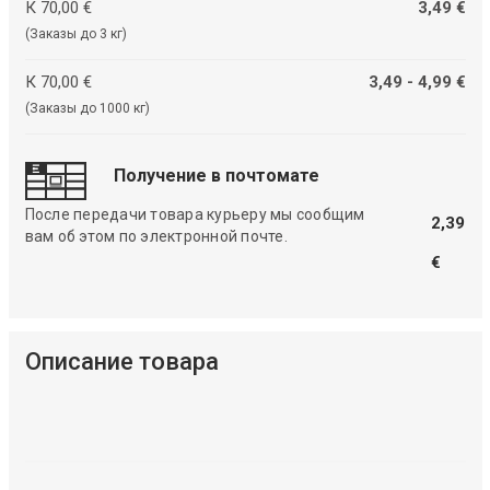
К 70,00 €
3,49 €
(Заказы до 3 кг)
К 70,00 €
3,49 - 4,99 €
(Заказы до 1000 кг)
Получение в почтомате
После передачи товара курьеру мы сообщим
2,39
вам об этом по электронной почте.
€
Описание товара