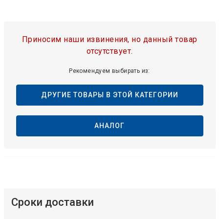
Приносим наши извинения, но данный товар
отсутствует.
Рекомендуем выбирать из:
ДРУГИЕ ТОВАРЫ В ЭТОЙ КАТЕГОРИИ
АНАЛОГ
Сроки доставки