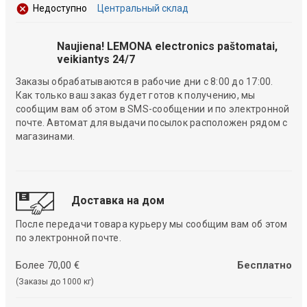
Центральный склад
Недоступно
Naujiena! LEMONA electronics paštomatai,
veikiantys 24/7
Заказы обрабатываются в рабочие дни с 8:00 до 17:00.
Как только ваш заказ будет готов к получению, мы
сообщим вам об этом в SMS-сообщении и по электронной
почте. Автомат для выдачи посылок расположен рядом с
магазинами.
Доставка на дом
После передачи товара курьеру мы сообщим вам об этом
по электронной почте.
Более 70,00 €
Бесплатно
(Заказы до 1000 кг)