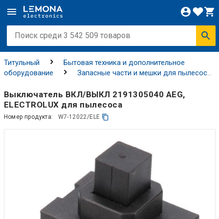
Титульный
Бытовая техника и дополнительное
оборудование
Запасные части и мешки для пылесосов
Переключатели для пылесосов
Выключатель ВКЛ/ВЫКЛ 2191305040 AEG,
ELECTROLUX для пылесоса
Номер продукта:
W7-12022/ELE