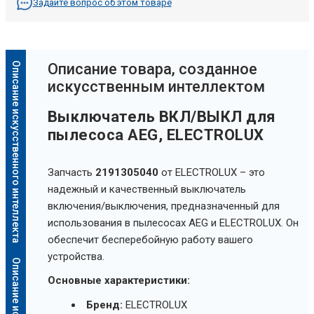
Задайте вопрос об этом товаре
Описание искусственного интеллекта
Oписание товара, созданное
искусственным интеллектом
Выключатель ВКЛ/ВЫКЛ для
пылесоса AEG, ELECTROLUX
Запчасть
2191305040
от ELECTROLUX – это
надежный и качественный выключатель
включения/выключения, предназначенный для
использования в пылесосах AEG и ELECTROLUX. Он
обеспечит бесперебойную работу вашего
устройства.
Основные характеристики:
Бренд:
ELECTROLUX