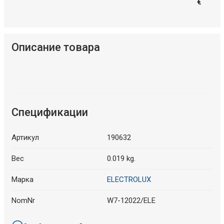
€
Описание товара
Спецификации
Артикул
190632
Вес
0.019 kg.
Марка
ELECTROLUX
NomNr
W7-12022/ELE