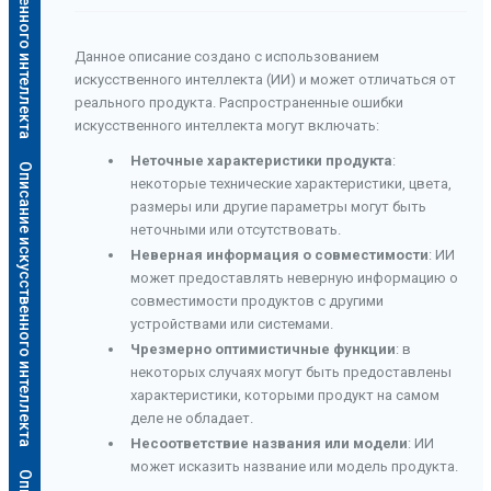
Данное описание создано с использованием
искусственного интеллекта (ИИ) и может отличаться от
реального продукта. Распространенные ошибки
искусственного интеллекта могут включать:
Неточные характеристики продукта
:
Описание искусственного интеллекта
некоторые технические характеристики, цвета,
размеры или другие параметры могут быть
неточными или отсутствовать.
Неверная информация о совместимости
: ИИ
может предоставлять неверную информацию о
совместимости продуктов с другими
устройствами или системами.
Чрезмерно оптимистичные функции
: в
некоторых случаях могут быть предоставлены
характеристики, которыми продукт на самом
деле не обладает.
Несоответствие названия или модели
: ИИ
может исказить название или модель продукта.