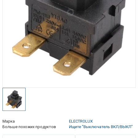
Марка
ELECTROLUX
Больше похожих продуктов
Ищите "Выключатель ВКЛ/ВЫКЛ"