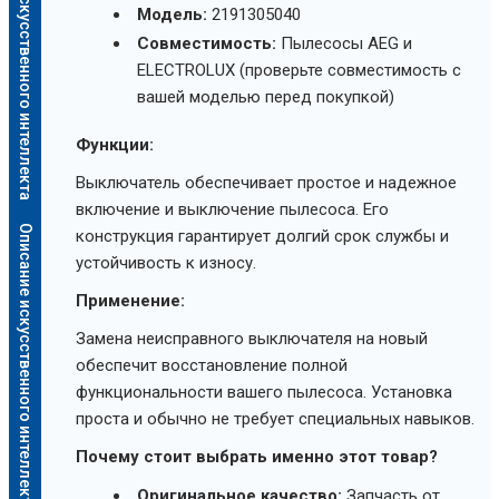
Описание искусственного интеллекта
Модель:
2191305040
Совместимость:
Пылесосы AEG и
ELECTROLUX (проверьте совместимость с
вашей моделью перед покупкой)
Функции:
Выключатель обеспечивает простое и надежное
включение и выключение пылесоса. Его
Описание искусственного интеллекта
конструкция гарантирует долгий срок службы и
устойчивость к износу.
Применение:
Замена неисправного выключателя на новый
обеспечит восстановление полной
функциональности вашего пылесоса. Установка
проста и обычно не требует специальных навыков.
Почему стоит выбрать именно этот товар?
Оригинальное качество:
Запчасть от