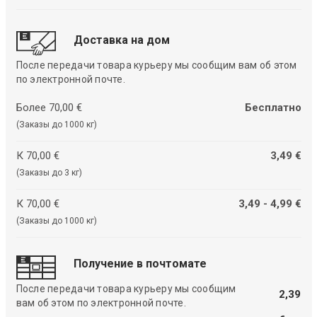
Доставка на дом
После передачи товара курьеру мы сообщим вам об этом
по электронной почте.
Более 70,00 €
Бесплатно
(Заказы до 1000 кг)
К 70,00 €
3,49 €
(Заказы до 3 кг)
К 70,00 €
3,49 - 4,99 €
(Заказы до 1000 кг)
Получение в почтомате
После передачи товара курьеру мы сообщим
2,39
вам об этом по электронной почте.