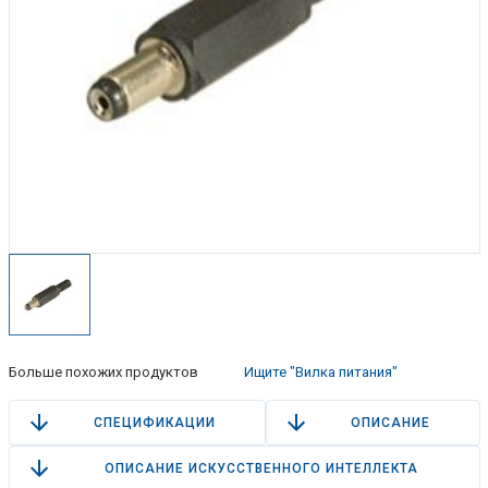
Больше похожих продуктов
Ищите "Вилка питания"
СПЕЦИФИКАЦИИ
ОПИСАНИЕ
ОПИСАНИЕ ИСКУССТВЕННОГО ИНТЕЛЛЕКТА