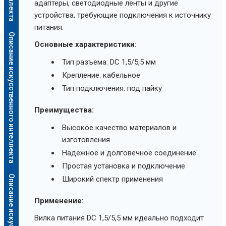
адаптеры, светодиодные ленты и другие
устройства, требующие подключения к источнику
питания.
Описание искусственного интеллекта
Основные характеристики:
Тип разъема: DC 1,5/5,5 мм
Крепление: кабельное
Тип подключения: под пайку
Преимущества:
Высокое качество материалов и
изготовления
Надежное и долговечное соединение
Простая установка и подключение
Широкий спектр применения
Применение:
Вилка питания DC 1,5/5,5 мм идеально подходит