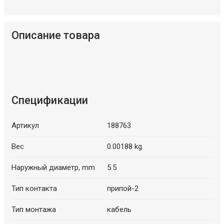
Описание товара
Спецификации
Артикул
188763
Вес
0.00188 kg.
Наружный диаметр, mm
5.5
Тип контакта
припой-2
Тип монтажа
кабель