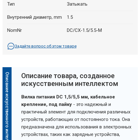
Тип
Затыкать
Внутренний диаметр, mm
1.5
NomNr
DC/CX-1.5/5.5-M
Задайте вопрос об этом товаре
Описание искусственного интеллекта
Oписание товара, созданное
искусственным интеллектом
Вилка питания DC 1,5/5,5 мм, кабельное
крепление, под пайку
- это надежный и
практичный элемент для подключения различных
устройств, работающих от постоянного тока. Она
предназначена для использования в электронных
устройствах, таких как зарядные устройства,