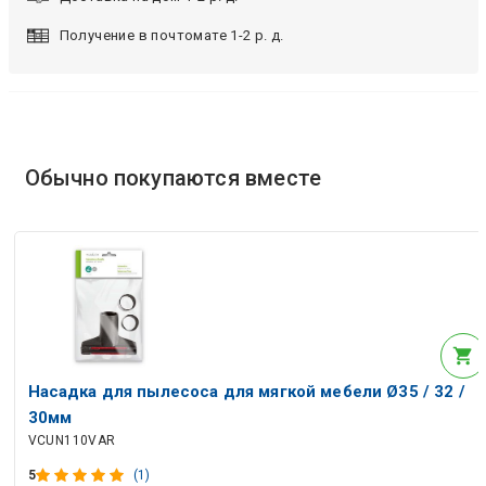
Получение в почтомате 1-2 р. д.
Обычно покупаются вместе
Насадка для пылесоса для мягкой мебели Ø35 / 32 /
30мм
VCUN110VAR
5
(1)