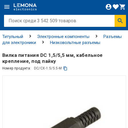
Титульный
Электронные компоненты
Разъемы
для электроники
Низковольтные разъемы
Вилка питания DC 1,5/5,5 мм, кабельное
крепление, под пайку
Номер продукта:
DC/CX-1.5/5.5-M