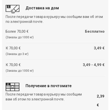
Доставка на дом
После передачи товара курьеру мы сообщим вам об этом
по электронной почте.
Более 70,00 €
Бесплатно
(Заказы до 1000 кг)
К 70,00 €
3,49 €
(Заказы до 3 кг)
К 70,00 €
3,49 - 4,99 €
(Заказы до 1000 кг)
Получение в почтомате
После передачи товара курьеру мы сообщим
2,39
вам об этом по электронной почте.
€