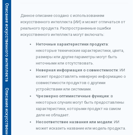
Описание искусственного интеллекта
Данное описание создано с использованием
искусственного интеллекта (ИИ) и может отличаться от
реального продукта. Распространенные ошибки
искусственного интеллекта могут включать:
Неточные характеристики продукта
:
некоторые технические характеристики, цвета,
размеры или другие параметры могут быть
неточными или отсутствовать.
Неверная информация о совместимости
: ИИ
может предоставлять неверную информацию о
совместимости продуктов с другими
устройствами или системами.
Описание искусственного интеллекта
Чрезмерно оптимистичные функции
: в
некоторых случаях могут быть предоставлены
характеристики, которыми продукт на самом
деле не обладает.
Несоответствие названия или модели
: ИИ
может исказить название или модель продукта.