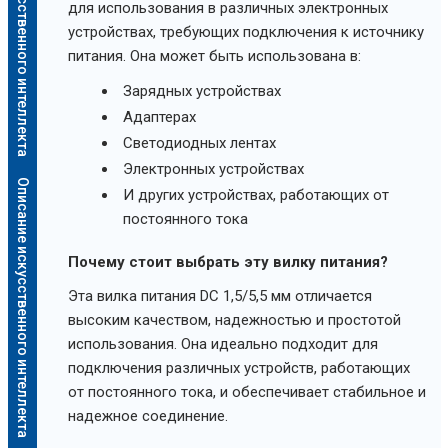
Описание искусственного интеллекта
для использования в различных электронных
устройствах, требующих подключения к источнику
питания. Она может быть использована в:
Зарядных устройствах
Адаптерах
Светодиодных лентах
Электронных устройствах
Описание искусственного интеллекта
И других устройствах, работающих от
постоянного тока
Почему стоит выбрать эту вилку питания?
Эта вилка питания DC 1,5/5,5 мм отличается
высоким качеством, надежностью и простотой
использования. Она идеально подходит для
подключения различных устройств, работающих
от постоянного тока, и обеспечивает стабильное и
надежное соединение.