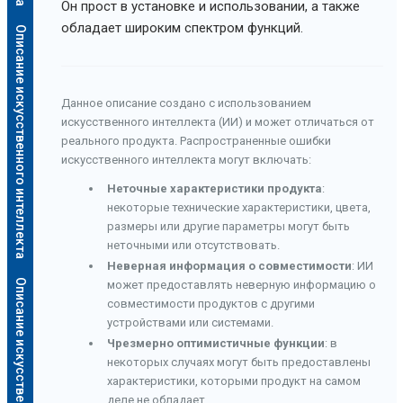
Он прост в установке и использовании, а также
обладает широким спектром функций.
Описание искусственного интеллекта
Данное описание создано с использованием
искусственного интеллекта (ИИ) и может отличаться от
реального продукта. Распространенные ошибки
искусственного интеллекта могут включать:
Неточные характеристики продукта
:
некоторые технические характеристики, цвета,
размеры или другие параметры могут быть
неточными или отсутствовать.
Неверная информация о совместимости
: ИИ
Описание искусственного интеллекта
может предоставлять неверную информацию о
совместимости продуктов с другими
устройствами или системами.
Чрезмерно оптимистичные функции
: в
некоторых случаях могут быть предоставлены
характеристики, которыми продукт на самом
деле не обладает.