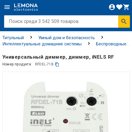
Титульный
Умный дом и безопасность
Интеллектуальные домашние системы
Беспроводные
системы
Универсальный диммер, диммер, iNELS RF
Номер продукта:
RFDEL-71B