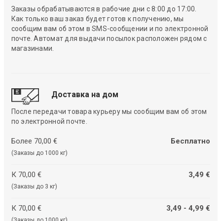
Заказы обрабатываются в рабочие дни с 8:00 до 17:00.
Как только ваш заказ будет готов к получению, мы
сообщим вам об этом в SMS-сообщении и по электронной
почте. Автомат для выдачи посылок расположен рядом с
магазинами.
Доставка на дом
После передачи товара курьеру мы сообщим вам об этом
по электронной почте.
Более 70,00 €
Бесплатно
(Заказы до 1000 кг)
К 70,00 €
3,49 €
(Заказы до 3 кг)
К 70,00 €
3,49 - 4,99 €
(Заказы до 1000 кг)