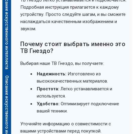
Описание искусственного интеллекта
Подробная инструкция прилагается к каждому
устройству. Просто следуйте шагам, и вы сможете
наслаждаться качественным изображением и
звуком.
Почему стоит выбрать именно это
ТВ Гнездо?
Выбирая наше ТВ Гнездо, вы получаете:
Надежность:
Изготовлено из
Описание искусственного интеллекта
высококачественных материалов.
Простота:
Легко устанавливается и
используется.
Удобство:
Оптимизирует подключение
вашей техники.
Уточняйте информацию о совместимости с
вашими устройствами перед покупкой.