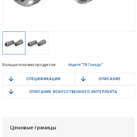
Больше похожих продуктов
Ищите "ТВ Гнездо"
СПЕЦИФИКАЦИИ
ОПИСАНИЕ
ОПИСАНИЕ ИСКУССТВЕННОГО ИНТЕЛЛЕКТА
Ценовые границы