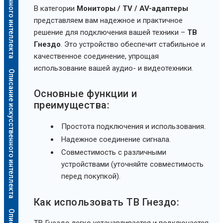
В категории
Мониторы / TV / AV-адаптеры
представляем вам надежное и практичное
решение для подключения вашей техники –
ТВ
Гнездо
. Это устройство обеспечит стабильное и
качественное соединение, упрощая
использование вашей аудио- и видеотехники.
Описание искусственного интеллекта
Основные функции и
преимущества:
Простота подключения и использования.
Надежное соединение сигнала.
Совместимость с различными
устройствами (уточняйте совместимость
перед покупкой).
Как использовать ТВ Гнездо:
ТВ Гнездо легко устанавливается и подключается.