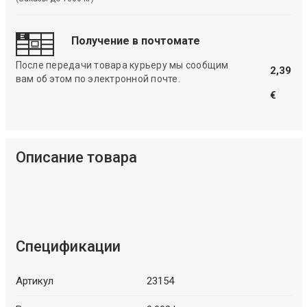
Получение в почтомате
После передачи товара курьеру мы сообщим
2,39
вам об этом по электронной почте.
€
Описание товара
Спецификации
Артикул
23154