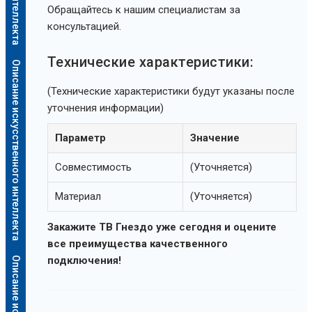
Обращайтесь к нашим специалистам за
консультацией.
Технические характеристики:
Описание искусственного интеллекта
(Технические характеристики будут указаны после
уточнения информации)
Параметр
Значение
Совместимость
(Уточняется)
Материал
(Уточняется)
Закажите ТВ Гнездо уже сегодня и оцените
все преимущества качественного
подключения!