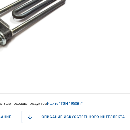
ольше похожих продуктов
Ищите "ТЭН 1950Вт"
САНИЕ
ОПИСАНИЕ ИСКУССТВЕННОГО ИНТЕЛЛЕКТА