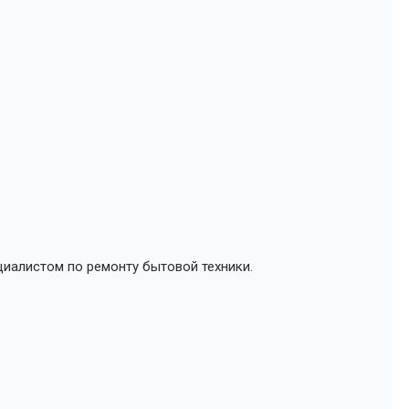
иалистом по ремонту бытовой техники.