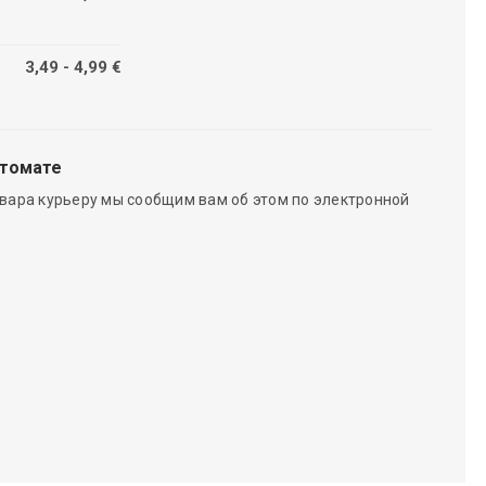
3,49 - 4,99 €
чтомате
вара курьеру мы сообщим вам об этом по электронной