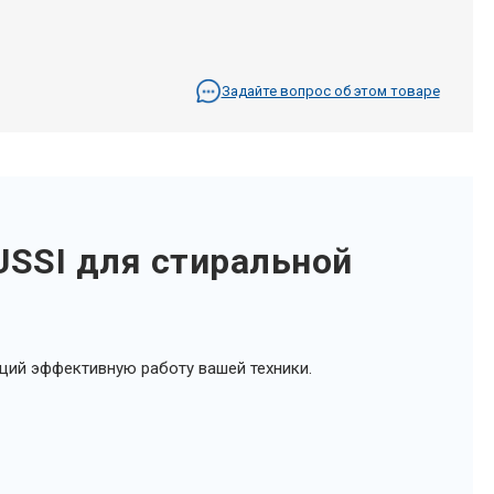
Задайте вопрос об этом товаре
SSI для стиральной
щий эффективную работу вашей техники.