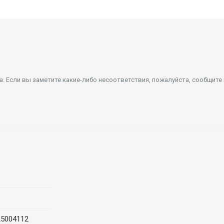
 Если вы заметите какие-либо несоответствия, пожалуйста, сообщите
25004112