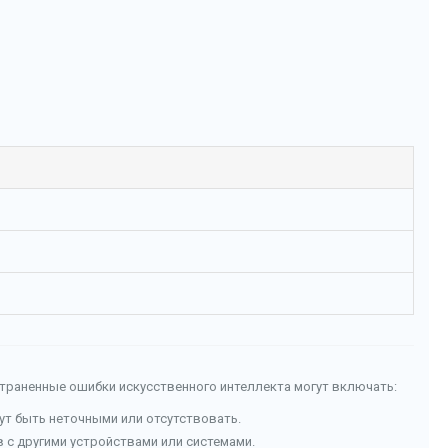
страненные ошибки искусственного интеллекта могут включать:
гут быть неточными или отсутствовать.
с другими устройствами или системами.