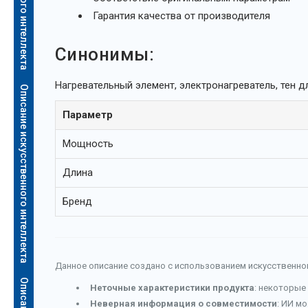
Гарантия качества от производителя
Синонимы:
Нагревательный элемент, электронагреватель, тен д
Описание искусственного интеллекта
Параметр
Мощность
Длина
Бренд
Данное описание создано с использованием искусственног
Неточные характеристики продукта
: некоторые
Неверная информация о совместимости
: ИИ м