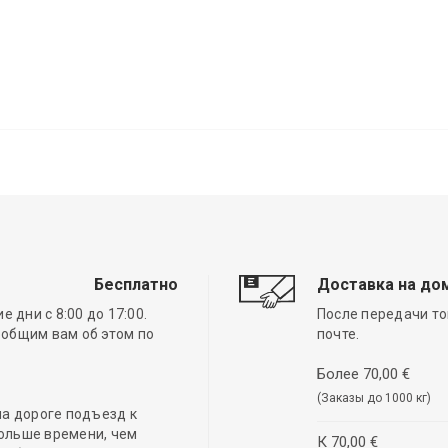
Бесплатно
Доставка на до
 дни с 8:00 до 17:00.
После передачи то
ообщим вам об этом по
почте.
Более 70,00 €
(Заказы до 1000 кг)
а дороге подъезд к
ольше времени, чем
К 70,00 €