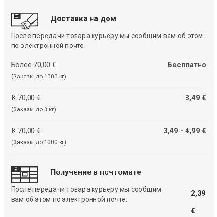
Доставка на дом
После передачи товара курьеру мы сообщим вам об этом
по электронной почте.
Более 70,00 €
Бесплатно
(Заказы до 1000 кг)
К 70,00 €
3,49 €
(Заказы до 3 кг)
К 70,00 €
3,49 - 4,99 €
(Заказы до 1000 кг)
Получение в почтомате
После передачи товара курьеру мы сообщим
2,39
вам об этом по электронной почте.
€