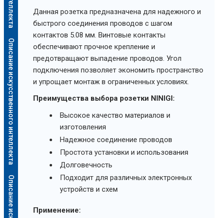
Данная розетка предназначена для надежного и
быстрого соединения проводов с шагом
контактов 5.08 мм. Винтовые контакты
Описание искусственного интеллекта
обеспечивают прочное крепление и
предотвращают выпадение проводов. Угол
подключения позволяет экономить пространство
и упрощает монтаж в ограниченных условиях.
Преимущества выбора розетки NINIGI:
Высокое качество материалов и
изготовления
Надежное соединение проводов
Простота установки и использования
Долговечность
Подходит для различных электронных
устройств и схем
Применение: