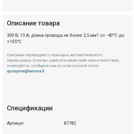
Описание товара
300 В; 15 А; длина провода не более 2,5 мм²; от -40°C до
+105°C
Описание переведено с помощью автоматического
переводчика. Если вы заметите какие-либо несоответствия,
пожалуйста, сообщите нам по электронной почте
aprasymai@lemona.lt
.
Спецификации
Артикул
87782