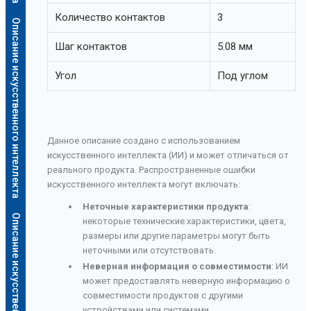
Количество контактов
3
Описание искусственного интеллекта
Шаг контактов
5.08 мм
Угол
Под углом
Данное описание создано с использованием
искусственного интеллекта (ИИ) и может отличаться от
реального продукта. Распространенные ошибки
искусственного интеллекта могут включать:
Неточные характеристики продукта
:
Описание искусственного интеллекта
некоторые технические характеристики, цвета,
размеры или другие параметры могут быть
неточными или отсутствовать.
Неверная информация о совместимости
: ИИ
может предоставлять неверную информацию о
совместимости продуктов с другими
устройствами или системами.