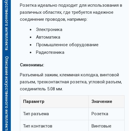
Описание искусственного интеллекта
Розетка идеально подходит для использования в
различных областях, где требуется надежное
соединение проводов, например:
Электроника
Автоматика
Промышленное оборудование
Радиотехника
Описание искусственного интеллекта
Синонимы:
Разъемный зажим, клеммная колодка, винтовой
разъем, трехконтактная розетка, угловой разъем,
соединитель 5.08 мм.
Параметр
Значение
Тип разъема
Розетка
Тип контактов
Винтовые