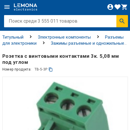
Титульный
Электронные компоненты
Разъемы
для электроники
Зажимы разъемные и одножильные
разъемы
Розетка с винтовыми контактами 3к. 5,08 мм
под углом
Номер продукта:
TB-5-3P