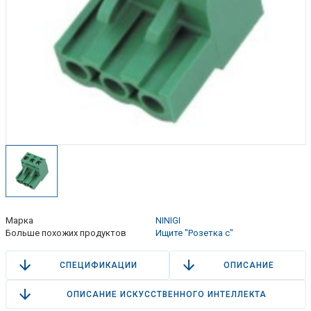
Марка
NINIGI
Больше похожих продуктов
Ищите "Розетка с"
СПЕЦИФИКАЦИИ
ОПИСАНИЕ
ОПИСАНИЕ ИСКУССТВЕННОГО ИНТЕЛЛЕКТА