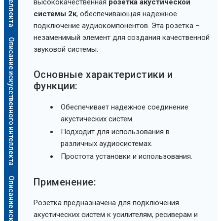
высококачественная
розетка акустической
системы 2к
, обеспечивающая надежное
подключение аудиокомпонентов. Эта розетка –
незаменимый элемент для создания качественной
Описание искусственного интеллекта
звуковой системы.
Основные характеристики и
функции:
Обеспечивает надежное соединение
акустических систем.
Подходит для использования в
различных аудиосистемах.
Простота установки и использования.
Применение:
Розетка предназначена для подключения
акустических систем к усилителям, ресиверам и