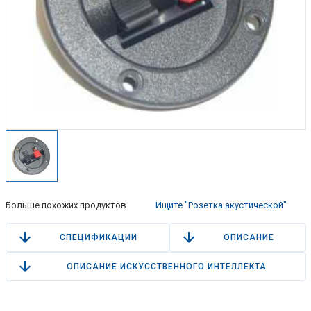
Больше похожих продуктов
Ищите "Розетка акустической"
СПЕЦИФИКАЦИИ
ОПИСАНИЕ
ОПИСАНИЕ ИСКУССТВЕННОГО ИНТЕЛЛЕКТА