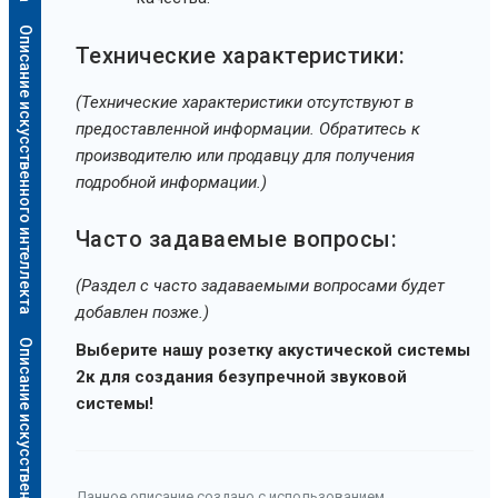
Описание искусственного интеллекта
Технические характеристики:
(Технические характеристики отсутствуют в
предоставленной информации. Обратитесь к
производителю или продавцу для получения
подробной информации.)
Часто задаваемые вопросы:
(Раздел с часто задаваемыми вопросами будет
добавлен позже.)
Описание искусственного интеллекта
Выберите нашу розетку акустической системы
2к для создания безупречной звуковой
системы!
Данное описание создано с использованием