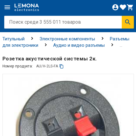
Титульный
Электронные компоненты
Разъемы
для электроники
Аудио и видео разъемы
Разъемы AV
Розетка акустической системы 2к.
Номер продукта:
AU/H-2LS-FA