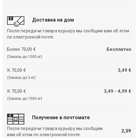
Доставка на дом
После передачи товара курьеру мы сообщим вам об этом
по электронной почте.
Более 70,00 €
Бесплатно
(Заказы до 1000 кг)
К 70,00 €
3,49 €
(Заказы до 3 кг)
К 70,00 €
3,49 - 4,99 €
(Заказы до 1000 кг)
Получение в почтомате
После передачи товара курьеру мы сообщим
2,39
вам об этом по электронной почте.