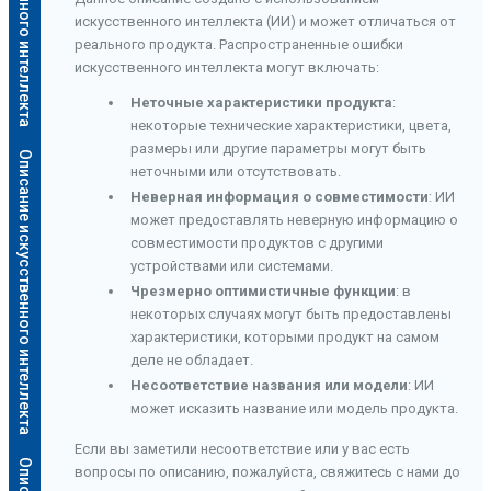
искусственного интеллекта (ИИ) и может отличаться от
реального продукта. Распространенные ошибки
искусственного интеллекта могут включать:
Неточные характеристики продукта
:
некоторые технические характеристики, цвета,
размеры или другие параметры могут быть
Описание искусственного интеллекта
неточными или отсутствовать.
Неверная информация о совместимости
: ИИ
может предоставлять неверную информацию о
совместимости продуктов с другими
устройствами или системами.
Чрезмерно оптимистичные функции
: в
некоторых случаях могут быть предоставлены
характеристики, которыми продукт на самом
деле не обладает.
Несоответствие названия или модели
: ИИ
может исказить название или модель продукта.
Если вы заметили несоответствие или у вас есть
вопросы по описанию, пожалуйста, свяжитесь с нами до