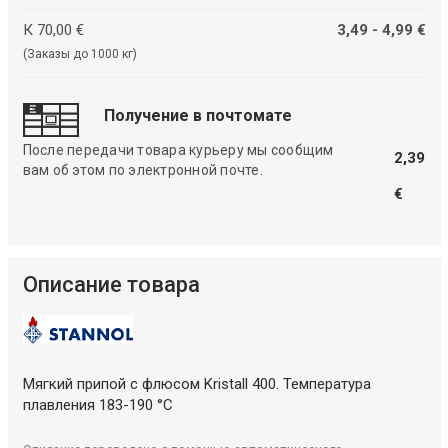
К 70,00 €
3,49 - 4,99 €
(Заказы до 1000 кг)
Получение в почтомате
После передачи товара курьеру мы сообщим
2,39
вам об этом по электронной почте.
€
Описание товара
Мягкий припой с флюсом Kristall 400. Температура
плавления 183-190 °C