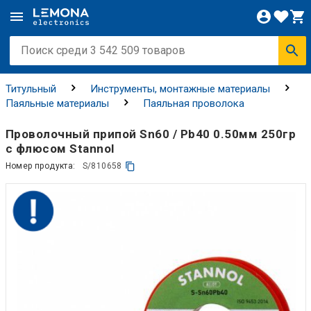
Титульный
Инструменты, монтажные материалы
Паяльные материалы
Паяльная проволока
Проволочный припой Sn60 / Pb40 0.50мм 250гр
с флюсом Stannol
Номер продукта:
S/810658