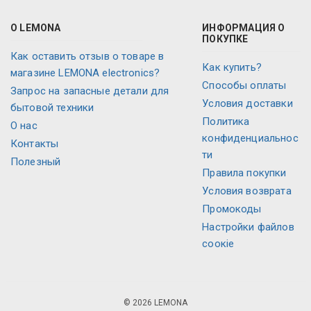
О LEMONA
ИНФОРМАЦИЯ О
ПОКУПКЕ
Как оставить отзыв о товаре в
Как купить?
магазине LEMONA electronics?
Способы оплаты
Запрос на запасные детали для
Условия доставки
бытовой техники
Политика
O нас
конфиденциальнос
Контакты
ти
Полезный
Правила покупки
Условия возврата
Промокоды
Настройки файлов
соокіе
© 2026 LEMONA