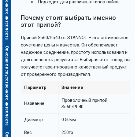
Подходит для различных типов пайки
Почему стоит выбрать именно
этот припой?
Припой Sn60/Pb40 от STANNOL – это оптимальное
сочетание цены и качества. Он обеспечивает
Описание искусственного интеллекта
надежное соединение, простоту использования и
долговечность результата. Выбирая этот товар, вы
получаете гарантированно качественный продукт
от проверенного производителя.
Параметр
Значение
Проволочный припой
Название
Sn60/Pb40
Диаметр
0.50мм
Вес
250гр