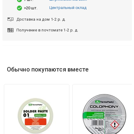
Центральный склад
>20 шт.
Доставка на дом 1-2 р. д.
Получение в почтомате 1-2 р. д.
Обычно покупаются вместе