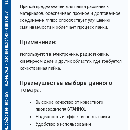
Припой предназначен для пайки различных
Описание искусственного интеллекта
материалов, обеспечивая прочное и долговечное
соединение. Флюс способствует улучшению
смачиваемости и облегчает процесс пайки.
Применение:
Используется в электронике, радиотехнике,
ювелирном деле и других областях, где требуется
качественная пайка.
Преимущества выбора данного
товара:
Описание искусственного интеллекта
Высокое качество от известного
производителя STANNOL
Надежность и эффективность пайки
Удобство в использовании