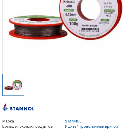
Марка
STANNOL
Больше похожих продуктов
Ищите "Проволочный припой"