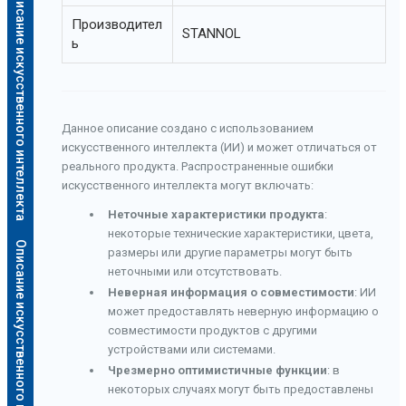
Описание искусственного интеллекта
Производител
STANNOL
ь
Данное описание создано с использованием
искусственного интеллекта (ИИ) и может отличаться от
реального продукта. Распространенные ошибки
искусственного интеллекта могут включать:
Неточные характеристики продукта
:
некоторые технические характеристики, цвета,
Описание искусственного интеллекта
размеры или другие параметры могут быть
неточными или отсутствовать.
Неверная информация о совместимости
: ИИ
может предоставлять неверную информацию о
совместимости продуктов с другими
устройствами или системами.
Чрезмерно оптимистичные функции
: в
некоторых случаях могут быть предоставлены