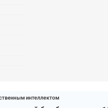
сственным интеллектом