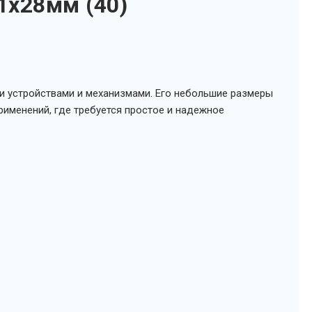
1х28мм (40)
и устройствами и механизмами. Его небольшие размеры
рименений, где требуется простое и надежное