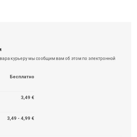
м
вара курьеру мы сообщим вам об этом по электронной
Бесплатно
3,49 €
3,49 - 4,99 €