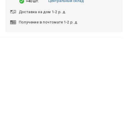
Центральный склад
>40 шт.
Доставка на дом 1-2 р. д.
Получение в почтомате 1-2 р. д.