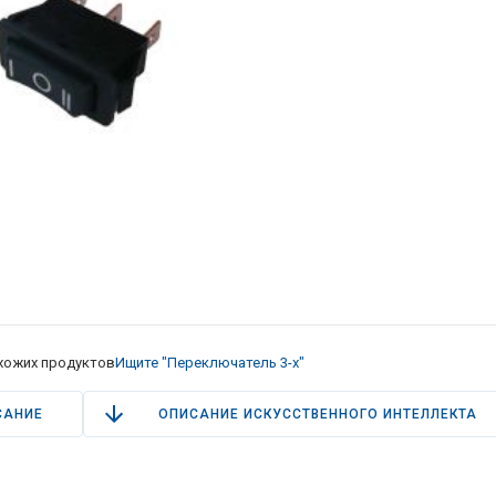
хожих продуктов
Ищите "Переключатель 3-х"
САНИЕ
ОПИСАНИЕ ИСКУССТВЕННОГО ИНТЕЛЛЕКТА