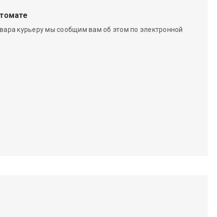
чтомате
вара курьеру мы сообщим вам об этом по электронной