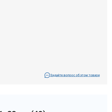
Задайте вопрос об этом товаре