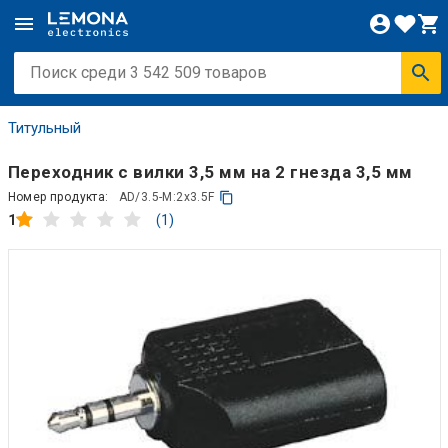
Титульный
Переходник с вилки 3,5 мм на 2 гнезда 3,5 мм
Номер продукта:
AD/3.5-M:2x3.5F
(1)
1