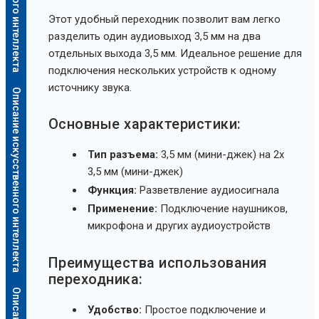
Этот удобный переходник позволит вам легко
разделить один аудиовыход 3,5 мм на два
отдельных выхода 3,5 мм. Идеальное решение для
подключения нескольких устройств к одному
источнику звука.
Описание искусственного интеллекта
Основные характеристики:
Тип разъема:
3,5 мм (мини-джек) на 2x
3,5 мм (мини-джек)
Функция:
Разветвление аудиосигнала
Применение:
Подключение наушников,
микрофона и других аудиоустройств
Преимущества использования
переходника:
Удобство:
Простое подключение и