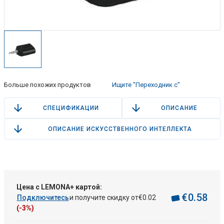
Больше похожих продуктов
Ищите "Переходник с"
СПЕЦИФИКАЦИИ
ОПИСАНИЕ
ОПИСАНИЕ ИСКУССТВЕННОГО ИНТЕЛЛЕКТА
Цена с LEMONA+ картой:
€
0
.
58
Подключитесь
и получите скидку от
€
0
.
02
(-3%)