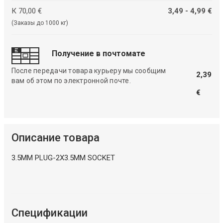
К 70,00 €
3,49 - 4,99 €
(Заказы до 1000 кг)
Получение в почтомате
После передачи товара курьеру мы сообщим
2,39
вам об этом по электронной почте.
€
Описание товара
3.5MM PLUG-2X3.5MM SOCKET
Спецификации