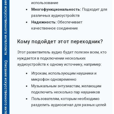
Описание искусственного интеллекта
использование
Многофункциональность:
Подходит для
различных аудиоустройств
Надежность:
Обеспечивает
качественное соединение
Кому подойдет этот переходник?
Этот разветвитель аудио будет полезен всем, кто
нуждается в подключении нескольких
Описание искусственного интеллекта
аудиоустройств к одному источнику, например:
Игрокам, использующим наушники и
микрофон одновременно
Музыкальным энтузиастам, желающим
подключить несколько пар наушников
Пользователям, которым необходимо
разделить аудиосигнал для разных целей