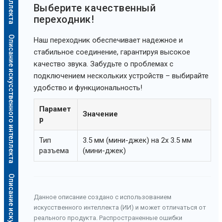
Выберите качественный
переходник!
Описание искусственного интеллекта
Наш переходник обеспечивает надежное и
стабильное соединение, гарантируя высокое
качество звука. Забудьте о проблемах с
подключением нескольких устройств – выбирайте
удобство и функциональность!
Парамет
Значение
р
Тип
3.5 мм (мини-джек) на 2x 3.5 мм
разъема
(мини-джек)
Данное описание создано с использованием
искусственного интеллекта (ИИ) и может отличаться от
реального продукта. Распространенные ошибки