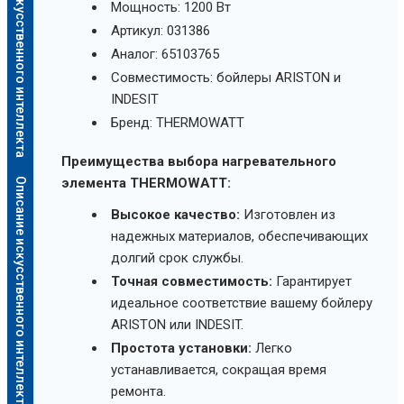
Описание искусственного интеллекта
Мощность: 1200 Вт
Артикул: 031386
Аналог: 65103765
Совместимость: бойлеры ARISTON и
INDESIT
Бренд: THERMOWATT
Преимущества выбора нагревательного
элемента THERMOWATT:
Описание искусственного интеллекта
Высокое качество:
Изготовлен из
надежных материалов, обеспечивающих
долгий срок службы.
Точная совместимость:
Гарантирует
идеальное соответствие вашему бойлеру
ARISTON или INDESIT.
Простота установки:
Легко
устанавливается, сокращая время
ремонта.