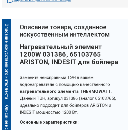
Описание искусственного интеллекта
Oписание товара, созданное
искусственным интеллектом
Нагревательный элемент
1200W 031386, 65103765
ARISTON, INDESIT для бойлера
Замените неисправный ТЭН в вашем
водонагревателе с помощью качественного
нагревательного элемента THERMOWATT
.
Данный ТЭН, артикул 031386 (аналог 65103765),
идеально подходит для бойлеров ARISTON и
INDESIT мощностью 1200 Вт.
Основные характеристики: