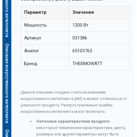
Параметр
Значение
Мощность
1200 Вт
Артикул
031386
Описание искусственного интеллекта
Аналог
65103765
Бренд
THERMOWATT
Данное описание создано с использованием
искусственного интеллекта (ИИ) и может отличаться от
реального продукта. Распространенные ошибки
искусственного интеллекта могут включать:
Неточные характеристики продукта
:
некоторые технические характеристики, цвета,
размеры или другие параметры могут быть