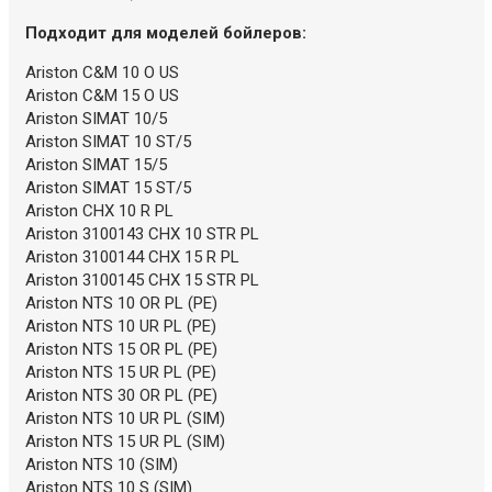
Подходит для моделей бойлеров:
Ariston C&M 10 O US
Ariston C&M 15 O US
Ariston SIMAT 10/5
Ariston SIMAT 10 ST/5
Ariston SIMAT 15/5
Ariston SIMAT 15 ST/5
Ariston CHX 10 R PL
Ariston 3100143 CHX 10 STR PL
Ariston 3100144 CHX 15 R PL
Ariston 3100145 CHX 15 STR PL
Ariston NTS 10 OR PL (PE)
Ariston NTS 10 UR PL (PE)
Ariston NTS 15 OR PL (PE)
Ariston NTS 15 UR PL (PE)
Ariston NTS 30 OR PL (PE)
Ariston NTS 10 UR PL (SIM)
Ariston NTS 15 UR PL (SIM)
Ariston NTS 10 (SIM)
Ariston NTS 10 S (SIM)