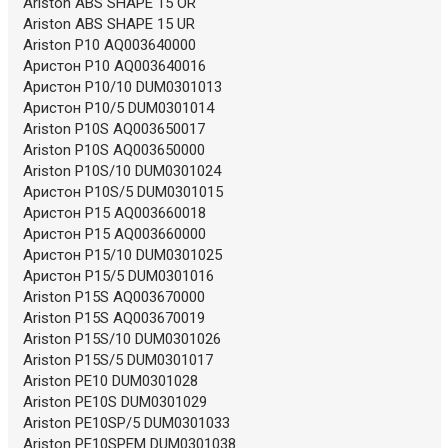
Ariston ABS SHAPE 15 OR
Ariston ABS SHAPE 15 UR
Ariston P10 AQ003640000
Аристон P10 AQ003640016
Аристон P10/10 DUM0301013
Аристон P10/5 DUM0301014
Ariston P10S AQ003650017
Ariston P10S AQ003650000
Ariston P10S/10 DUM0301024
Аристон P10S/5 DUM0301015
Аристон P15 AQ003660018
Аристон P15 AQ003660000
Аристон P15/10 DUM0301025
Аристон P15/5 DUM0301016
Ariston P15S AQ003670000
Ariston P15S AQ003670019
Ariston P15S/10 DUM0301026
Ariston P15S/5 DUM0301017
Ariston PE10 DUM0301028
Ariston PE10S DUM0301029
Ariston PE10SP/5 DUM0301033
Ariston PE10SPEM DUM0301038