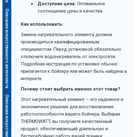
Доступная цена:
Оптимальное
соотношение цены и качества.
Описание искусственного интеллекта
Как использовать:
Замена нагревательного элемента должна
производиться квалифицированным
специалистом. Перед установкой обязательно
отключите водонагреватель от электросети.
Подробная инструкция по установке обычно
прилагается к бойлеру или может быть найдена в
интернете.
Почему стоит выбрать именно этот товар?
Описание искусственного интеллекта
Этот нагревательный элемент – это надежное и
экономичное решение для восстановления
работоспособности вашего бойлера. Выбирая
THERMOWATT, вы получаете качественный
продукт, обеспечивающий длительную и
бесперебойную работу вашей техники.