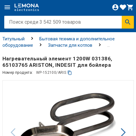
Титульный
Бытовая техника и дополнительное
оборудование
Запчасти для котлов
Нагревательные элементы бойлеров
Нагревательный элемент 1200W 031386,
65103765 ARISTON, INDESIT для бойлера
Номер продукта:
WP-152100/ARIS