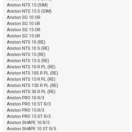
Ariston NTS 15 (SIM)
Ariston NTS 15 S (SIM)
Ariston SG 10 OR
Ariston SG 10 UR
Ariston SG 15 OR
Ariston SG 15 UR
Ariston NTS 10 (RE)
Ariston NTS 10 S (RE)
Ariston NTS 15 (RE)
Ariston NTS 15 S (RE)
Ariston NTS 10 R PL (RE)
Ariston NTS 10S R PL (RE)
Ariston NTS 15 R PL (RE)
Ariston NTS 15S R PL (RE)
Ariston NTS 30 R PL (RE)
Ariston PRO 10 R/3
Ariston PRO 10 ST R/3
Ariston PRO 15 R/3
Ariston PRO 15 ST R/3
Ariston SHAPE 10 R/5
Ariston SHAPE 10 ST R/5