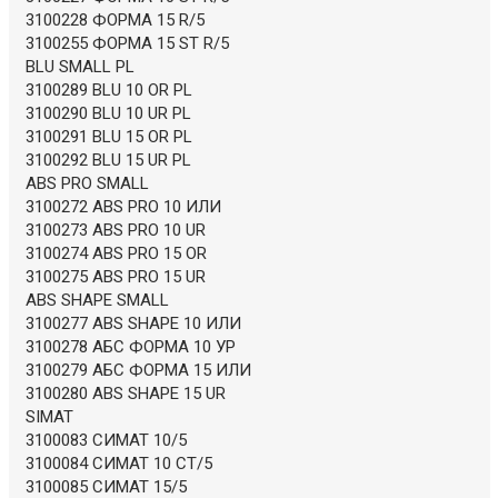
3100228 ФОРМА 15 R/5
3100255 ФОРМА 15 ST R/5
BLU SMALL PL
3100289 BLU 10 OR PL
3100290 BLU 10 UR PL
3100291 BLU 15 OR PL
3100292 BLU 15 UR PL
ABS PRO SMALL
3100272 ABS PRO 10 ИЛИ
3100273 ABS PRO 10 UR
3100274 ABS PRO 15 OR
3100275 ABS PRO 15 UR
ABS SHAPE SMALL
3100277 ABS SHAPE 10 ИЛИ
3100278 АБС ФОРМА 10 УР
3100279 АБС ФОРМА 15 ИЛИ
3100280 ABS SHAPE 15 UR
SIMAT
3100083 СИМАТ 10/5
3100084 СИМАТ 10 СТ/5
3100085 СИМАТ 15/5