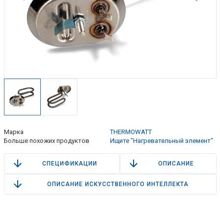
Марка
THERMOWATT
Больше похожих продуктов
Ищите "Нагревательный элемент"
СПЕЦИФИКАЦИИ
ОПИСАНИЕ
ОПИСАНИЕ ИСКУССТВЕННОГО ИНТЕЛЛЕКТА