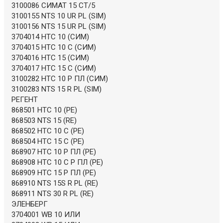
3100086 СИМАТ 15 СТ/5
3100155 NTS 10 UR PL (SIM)
3100156 NTS 15 UR PL (SIM)
3704014 НТС 10 (СИМ)
3704015 НТС 10 С (СИМ)
3704016 НТС 15 (СИМ)
3704017 НТС 15 С (СИМ)
3100282 НТС 10 Р ПЛ (СИМ)
3100283 NTS 15 R PL (SIM)
РЕГЕНТ
868501 НТС 10 (РЕ)
868503 NTS 15 (RE)
868502 НТС 10 С (РЕ)
868504 НТС 15 С (РЕ)
868907 НТС 10 Р ПЛ (РЕ)
868908 НТС 10 С Р ПЛ (РЕ)
868909 НТС 15 Р ПЛ (РЕ)
868910 NTS 15S R PL (RE)
868911 NTS 30 R PL (RE)
ЭЛЕНБЕРГ
3704001 WB 10 ИЛИ