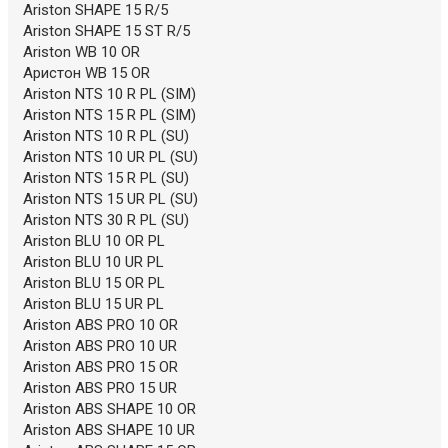
Ariston SHAPE 15 R/5
Ariston SHAPE 15 ST R/5
Ariston WB 10 OR
Аристон WB 15 OR
Ariston NTS 10 R PL (SIM)
Ariston NTS 15 R PL (SIM)
Ariston NTS 10 R PL (SU)
Ariston NTS 10 UR PL (SU)
Ariston NTS 15 R PL (SU)
Ariston NTS 15 UR PL (SU)
Ariston NTS 30 R PL (SU)
Ariston BLU 10 OR PL
Ariston BLU 10 UR PL
Ariston BLU 15 OR PL
Ariston BLU 15 UR PL
Ariston ABS PRO 10 OR
Ariston ABS PRO 10 UR
Ariston ABS PRO 15 OR
Ariston ABS PRO 15 UR
Ariston ABS SHAPE 10 OR
Ariston ABS SHAPE 10 UR