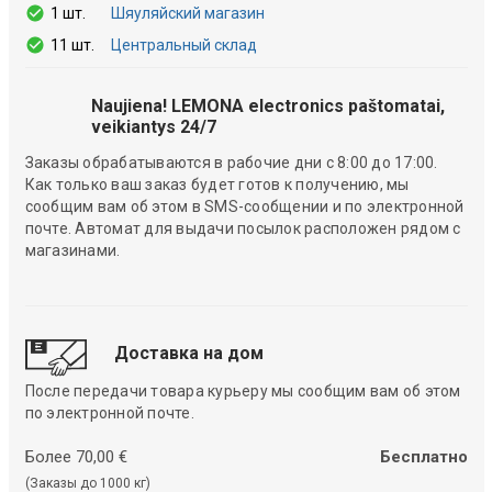
1 шт.
Шяуляйский магазин
11 шт.
Центральный склад
Naujiena! LEMONA electronics paštomatai,
veikiantys 24/7
Заказы обрабатываются в рабочие дни с 8:00 до 17:00.
Как только ваш заказ будет готов к получению, мы
сообщим вам об этом в SMS-сообщении и по электронной
почте. Автомат для выдачи посылок расположен рядом с
магазинами.
Доставка на дом
После передачи товара курьеру мы сообщим вам об этом
по электронной почте.
Более 70,00 €
Бесплатно
(Заказы до 1000 кг)