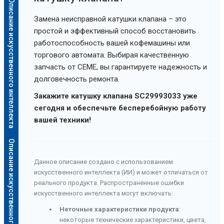
Описание искусственного интеллекта
Замена неисправной катушки клапана – это
простой и эффективный способ восстановить
работоспособность вашей кофемашины или
торгового автомата. Выбирая качественную
запчасть от CEME, вы гарантируете надежность и
долговечность ремонта.
Закажите катушку клапана SC29993033 уже
сегодня и обеспечьте бесперебойную работу
вашей техники!
Описание искусственного интеллекта
Данное описание создано с использованием
искусственного интеллекта (ИИ) и может отличаться от
реального продукта. Распространенные ошибки
искусственного интеллекта могут включать:
Неточные характеристики продукта
:
некоторые технические характеристики, цвета,