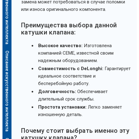
Описание искусственного интеллекта
замена может потребоваться в случае поломки
или износа оригинального компонента.
Преимущества выбора данной
катушки клапана:
Высокое качество:
Изготовлена
компанией CEME, известной своим
Описание искусственного интеллекта
надежным оборудованием.
Совместимость с DeLonghi:
Гарантирует
идеальное соответствие и
бесперебойную работу.
Долговечность:
Обеспечивает
длительный срок службы.
Простота установки:
Легко заменяет
изношенную деталь.
Почему стоит выбрать именно эту
катушку клапана?