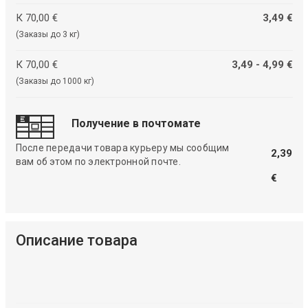
К 70,00 €
3,49 €
(Заказы до 3 кг)
К 70,00 €
3,49 - 4,99 €
(Заказы до 1000 кг)
Получение в почтомате
После передачи товара курьеру мы сообщим
2,39
вам об этом по электронной почте.
€
Описание товара