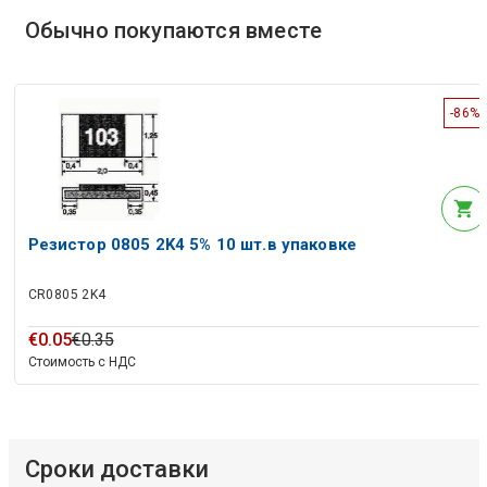
Обычно покупаются вместе
-86%
Резистор 0805 2K4 5% 10 шт.в упаковке
CR0805 2K4
€
0
.
05
€
0
.
35
Стоимость с НДС
Сроки доставки