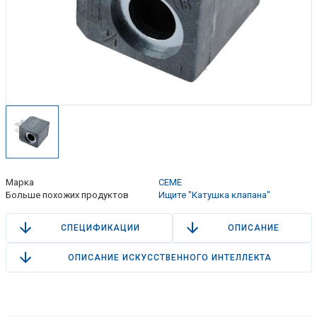
Марка
CEME
Больше похожих продуктов
Ищите "Катушка клапана"
СПЕЦИФИКАЦИИ
ОПИСАНИЕ
ОПИСАНИЕ ИСКУССТВЕННОГО ИНТЕЛЛЕКТА