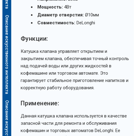
Мощность:
4Вт
Диаметр отверстия:
Ø10мм
Описание искусственного интеллекта
Совместимость:
DeLonghi
Функции:
Катушка клапана управляет открытием и
закрытием клапана, обеспечивая точный контроль
над подачей воды или других жидкостей в
кофемашине или торговом автомате. Это
гарантирует стабильное приготовление напитков и
корректную работу оборудования.
Применение:
Данная катушка клапана используется в качестве
запасной части для ремонта и обслуживания
кофемашин и торговых автоматов DeLonghi. Ее