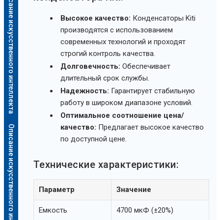
Описание искусственного интеллекта
Высокое качество:
Конденсаторы Kiti
производятся с использованием
современных технологий и проходят
строгий контроль качества.
Долговечность:
Обеспечивает
длительный срок службы.
Надежность:
Гарантирует стабильную
работу в широком диапазоне условий.
Оптимальное соотношение цена/
качество:
Предлагает высокое качество
Описание искусственного интеллекта
по доступной цене.
Технические характеристики:
Параметр
Значение
Емкость
4700 мкФ (±20%)