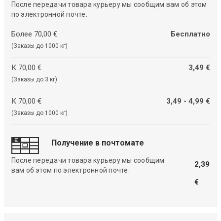
После передачи товара курьеру мы сообщим вам об этом
по электронной почте.
Более 70,00 €
Бесплатно
(Заказы до 1000 кг)
К 70,00 €
3,49 €
(Заказы до 3 кг)
К 70,00 €
3,49 - 4,99 €
(Заказы до 1000 кг)
Получение в почтомате
После передачи товара курьеру мы сообщим
2,39
вам об этом по электронной почте.
€