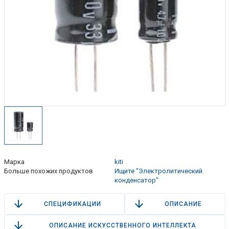
Марка
kiti
Больше похожих продуктов
Ищите "Электролитический
конденсатор"
СПЕЦИФИКАЦИИ
ОПИСАНИЕ
ОПИСАНИЕ ИСКУССТВЕННОГО ИНТЕЛЛЕКТА