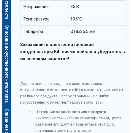
Напряжение
35 В
Температура
105°C
Описание искусственного интеллекта
Габариты
Ø18x35.5 мм
Заказывайте электролитические
конденсаторы Kiti прямо сейчас и убедитесь в
их высоком качестве!
Данное описание создано с использованием
искусственного интеллекта (ИИ) и может отличаться от
реального продукта. Распространенные ошибки
искусственного интеллекта могут включать:
Неточные характеристики продукта
:
некоторые технические характеристики, цвета,
размеры или другие параметры могут быть
неточными или отсутствовать.