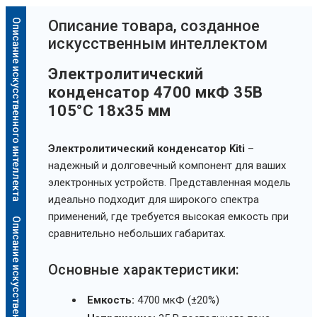
Описание искусственного интеллекта
Oписание товара, созданное
искусственным интеллектом
Электролитический
конденсатор 4700 мкФ 35В
105°C 18x35 мм
Электролитический конденсатор Kiti
–
надежный и долговечный компонент для ваших
электронных устройств. Представленная модель
идеально подходит для широкого спектра
применений, где требуется высокая емкость при
Описание искусственного интеллекта
сравнительно небольших габаритах.
Основные характеристики:
Емкость:
4700 мкФ (±20%)