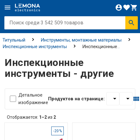
Титульный
Инструменты, монтажные материалы
Инспекционные инструменты
Инспекционные
инструменты - другие
Инспекционные
инструменты - другие
Детальное
Продуктов на странице:
изображение
Отображается:
1–2
из
2
-20%