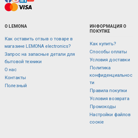
О LEMONA
ИНФОРМАЦИЯ О
ПОКУПКЕ
Как оставить отзыв о товаре в
Как купить?
магазине LEMONA electronics?
Способы оплаты
Запрос на запасные детали для
Условия доставки
бытовой техники
Политика
O нас
конфиденциальнос
Контакты
ти
Полезный
Правила покупки
Условия возврата
Промокоды
Настройки файлов
соокіе