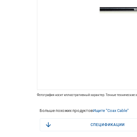
Фотография носит иллюстративный характер. Точные технические х
Больше похожих продуктов
Ищите "Coax Cable"
СПЕЦИФИКАЦИИ