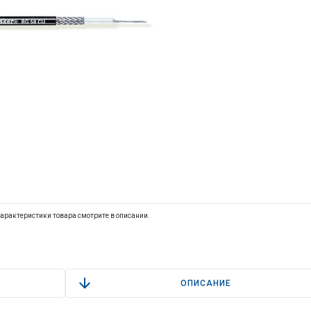
арактеристики товара смотрите в описании.
ОПИСАНИЕ