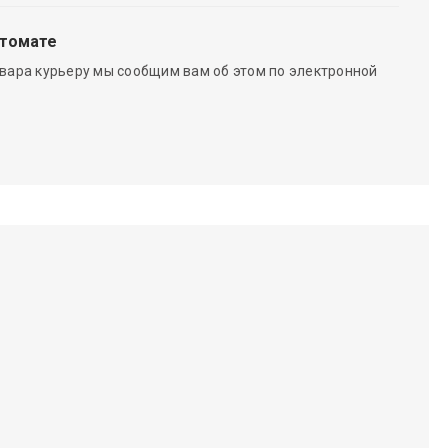
чтомате
вара курьеру мы сообщим вам об этом по электронной