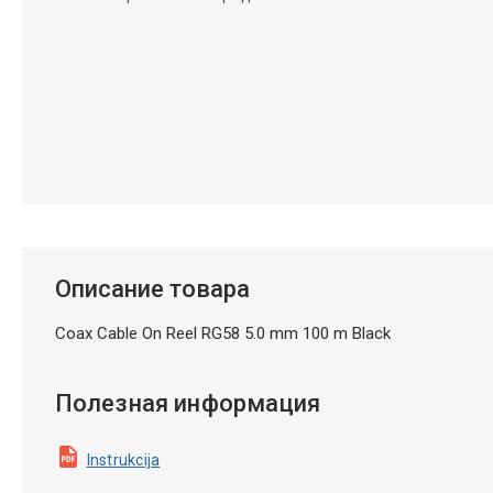
Описание товара
Coax Cable On Reel RG58 5.0 mm 100 m Black
Полезная информация
Instrukcija