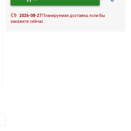
2026-08-27
Планируемая доставка, если Вы
закажете сейчас