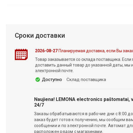
Сроки доставки
2026-08-27
Планируемая доставка, если Вы зака
Товар заказывается со склада поставщика. Если
доставить данный товар до указанной даты, мы
электронной почте.
Доступно
Склад поставщика
Naujiena! LEMONA electronics paštomatai, v
24/7
Заказы обрабатываются в рабочие дни с 8:00 до 
заказ будет готов к получению, мы сообщим вам
сообщении и по электронной почте. Автомат д
расположен рядом с магазинами.