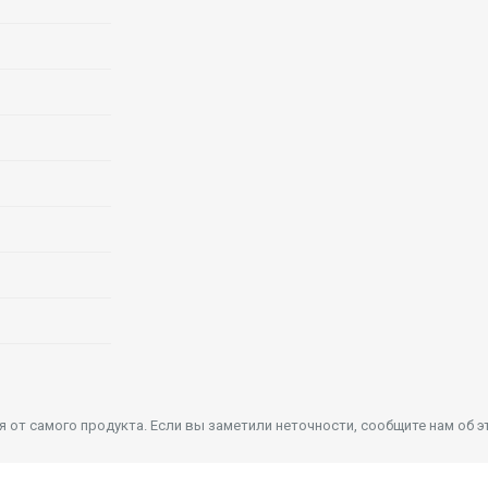
от самого продукта. Если вы заметили неточности, сообщите нам об э