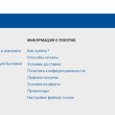
ИНФОРМАЦИЯ О ПОКУПКЕ
 в магазине
Как купить?
Способы оплаты
для бытовой
Условия доставки
Политика конфиденциальности
Правила покупки
Условия возврата
Промокоды
Настройки файлов соокіе