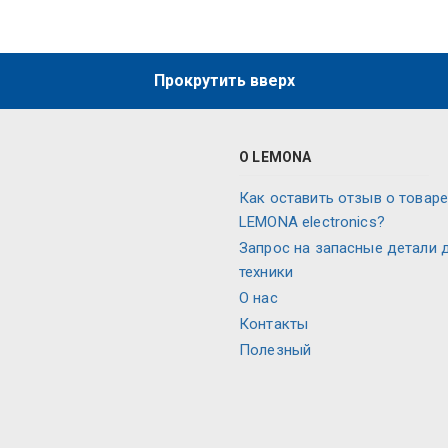
Прокрутить вверх
О LEMONA
Как оставить отзыв о товаре
LEMONA electronics?
Запрос на запасные детали 
техники
O нас
Контакты
Полезный