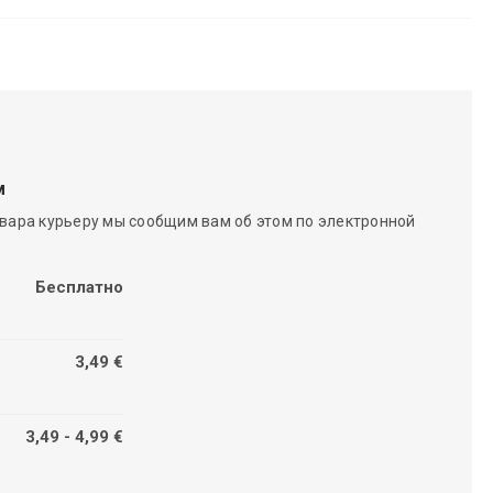
м
вара курьеру мы сообщим вам об этом по электронной
Бесплатно
3,49 €
3,49 - 4,99 €