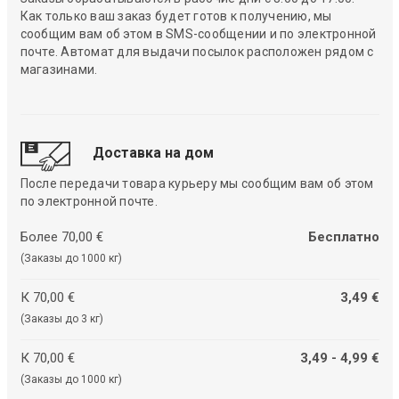
Как только ваш заказ будет готов к получению, мы
сообщим вам об этом в SMS-сообщении и по электронной
почте. Автомат для выдачи посылок расположен рядом с
магазинами.
Доставка на дом
После передачи товара курьеру мы сообщим вам об этом
по электронной почте.
Более 70,00 €
Бесплатно
(Заказы до 1000 кг)
К 70,00 €
3,49 €
(Заказы до 3 кг)
К 70,00 €
3,49 - 4,99 €
(Заказы до 1000 кг)