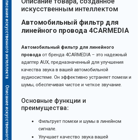
Описание искусственного интеллекта
Oписание товара, созданное
искусственным интеллектом
Автомобильный фильтр для
линейного провода 4CARMEDIA
Автомобильный фильтр для линейного
провода
от бренда 4CARMEDIA – это надежный
адаптер AUX, предназначенный для улучшения
качества звука в вашей автомобильной
аудиосистеме. Он эффективно устраняет помехи и
шумы, обеспечивая чистое и четкое звучание.
Описание искусственного интеллекта
Основные функции и
преимущества:
Фильтрует помехи и шумы в линейном
сигнале.
Улучшает качество звука вашей