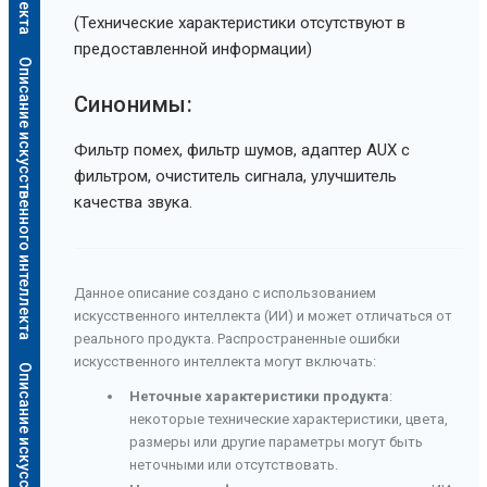
(Технические характеристики отсутствуют в
предоставленной информации)
Описание искусственного интеллекта
Синонимы:
Фильтр помех, фильтр шумов, адаптер AUX с
фильтром, очиститель сигнала, улучшитель
качества звука.
Данное описание создано с использованием
искусственного интеллекта (ИИ) и может отличаться от
реального продукта. Распространенные ошибки
искусственного интеллекта могут включать:
Неточные характеристики продукта
:
некоторые технические характеристики, цвета,
размеры или другие параметры могут быть
неточными или отсутствовать.