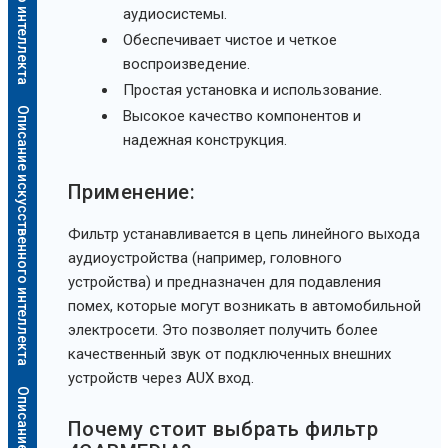
аудиосистемы.
Обеспечивает чистое и четкое
воспроизведение.
Простая установка и использование.
Описание искусственного интеллекта
Высокое качество компонентов и
надежная конструкция.
Применение:
Фильтр устанавливается в цепь линейного выхода
аудиоустройства (например, головного
устройства) и предназначен для подавления
помех, которые могут возникать в автомобильной
электросети. Это позволяет получить более
качественный звук от подключенных внешних
устройств через AUX вход.
Почему стоит выбрать фильтр