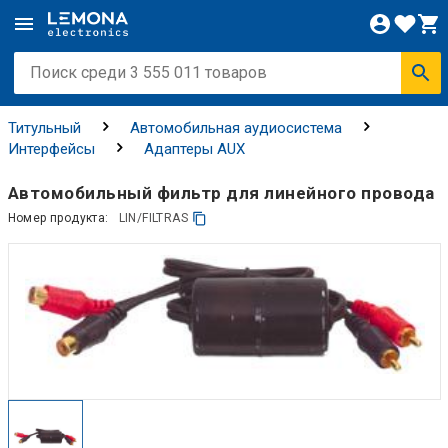
Титульный
Автомобильная аудиосистема
Интерфейсы
Адаптеры AUX
Автомобильный фильтр для линейного провода
Номер продукта:
LIN/FILTRAS