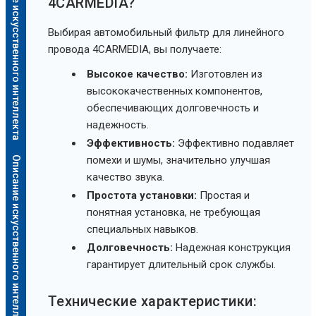
Описание искусственного интеллекта
4CARMEDIA?
Выбирая автомобильный фильтр для линейного
провода 4CARMEDIA, вы получаете:
Высокое качество:
Изготовлен из
высококачественных компонентов,
обеспечивающих долговечность и
надежность.
Эффективность:
Эффективно подавляет
помехи и шумы, значительно улучшая
Описание искусственного интеллекта
качество звука.
Простота установки:
Простая и
понятная установка, не требующая
специальных навыков.
Долговечность:
Надежная конструкция
гарантирует длительный срок службы.
Технические характеристики: