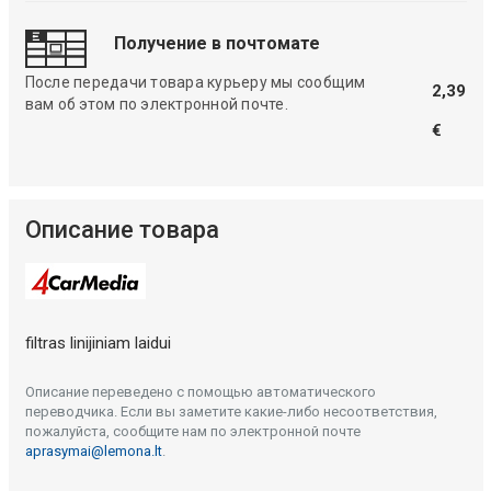
Получение в почтомате
После передачи товара курьеру мы сообщим
2,39
вам об этом по электронной почте.
€
Описание товара
filtras linijiniam laidui
Описание переведено с помощью автоматического
переводчика. Если вы заметите какие-либо несоответствия,
пожалуйста, сообщите нам по электронной почте
aprasymai@lemona.lt
.