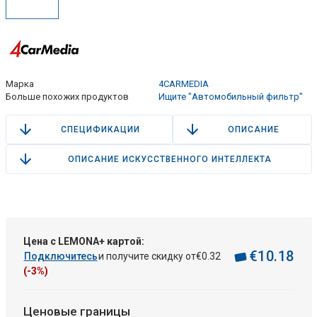
Марка
4CARMEDIA
Больше похожих продуктов
Ищите "Автомобильный фильтр"
СПЕЦИФИКАЦИИ
ОПИСАНИЕ
ОПИСАНИЕ ИСКУССТВЕННОГО ИНТЕЛЛЕКТА
Цена с LEMONA+ картой:
€
10
.
18
Подключитесь
и получите скидку от
€
0
.
32
(-3%)
Ценовые границы