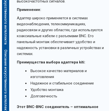
Описание искусственного интеллекта
высокочастотных сигналов.
Применение:
Адаптер широко применяется в системах
видеонаблюдения, телекоммуникациях,
радиосвязи и других областях, где используются
коаксиальные кабели с разъемами BNC. Его
панельный монтаж обеспечивает удобство и
надежность установки в различных устройствах и
Описание искусственного интеллекта
системах.
Преимущества выбора адаптера kiti:
Высокое качество материалов и
изготовления
Надежное и стабильное соединение
Удобство монтажа
Долговечность
Этот BNC-BNC соединитель – оптимальное