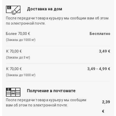
Доставка на дом
После передачи товара курьеру мы сообщим вам об этом
по электронной почте.
Более 70,00 €
Бесплатно
(Заказы до 1000 кг)
К 70,00 €
3,49 €
(Заказы до 3 кг)
К 70,00 €
3,49 - 4,99 €
(Заказы до 1000 кг)
Получение в почтомате
После передачи товара курьеру мы сообщим
2,39
вам об этом по электронной почте.
€