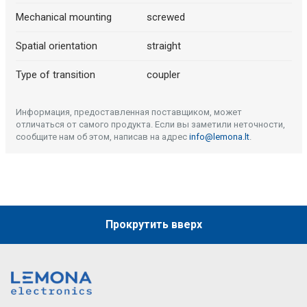
Mechanical mounting
screwed
Spatial orientation
straight
Type of transition
coupler
Информация, предоставленная поставщиком, может
отличаться от самого продукта. Если вы заметили неточности,
сообщите нам об этом, написав на адрес
info@lemona.lt
.
Прокрутить вверх