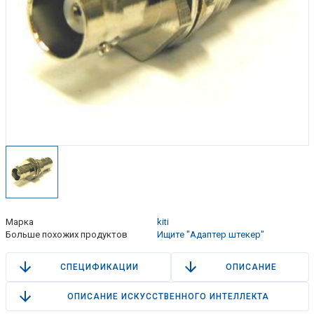
Марка
kiti
Больше похожих продуктов
Ищите "Адаптер штекер"
СПЕЦИФИКАЦИИ
ОПИСАНИЕ
ОПИСАНИЕ ИСКУССТВЕННОГО ИНТЕЛЛЕКТА