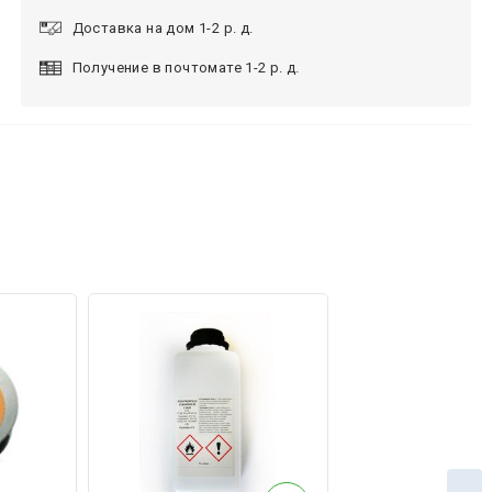
Доставка на дом 1-2 р. д.
Получение в почтомате 1-2 р. д.