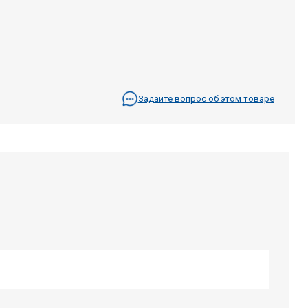
Задайте вопрос об этом товаре