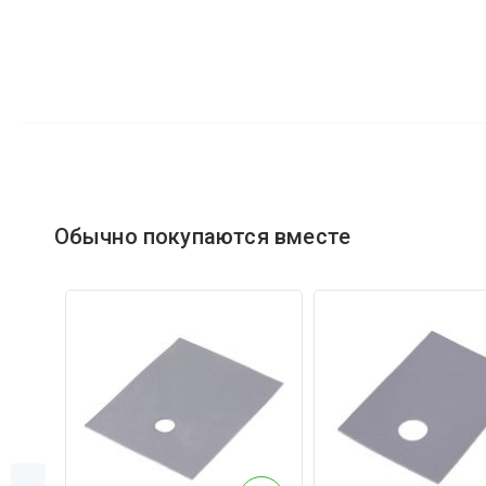
Обычно покупаются вместе