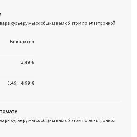
м
вара курьеру мы сообщим вам об этом по электронной
Бесплатно
3,49 €
3,49 - 4,99 €
чтомате
вара курьеру мы сообщим вам об этом по электронной