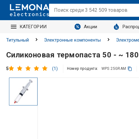
КАТЕГОРИИ
Акции
Распро
Титульный
Электронные компоненты
Электроме
Силиконовая термопаста 50 - ~ 180 
(1)
5
Номер продукта:
WPS 25GRAM