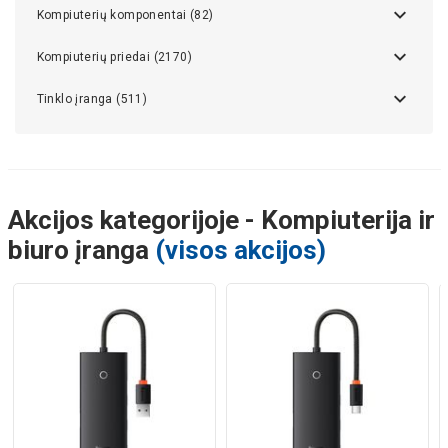
Kompiuterių komponentai (82)
Kompiuterių priedai (2170)
Tinklo įranga (511)
Akcijos kategorijoje - Kompiuterija ir
biuro įranga
(visos akcijos)