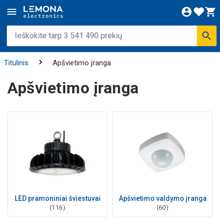
Titulinis
Apšvietimo įranga
Apšvietimo įranga
LED pramoniniai šviestuvai
Apšvietimo valdymo įranga
(116)
(60)